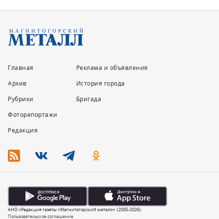
Главная
Реклама и объявления
Архив
История города
Рубрики
Бригада
Фоторепортажи
Редакция
АНО «Редакция газеты «Магнитогорский металл». (2005-2026).
Пользовательское соглашение