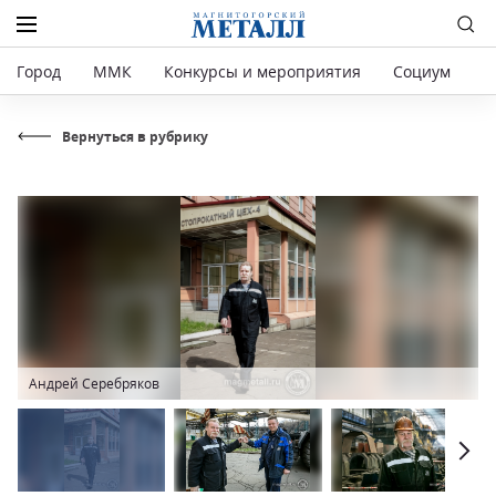
Город
ММК
Конкурсы и мероприятия
Социум
Р
Вернуться в рубрику
Андрей Серебряков