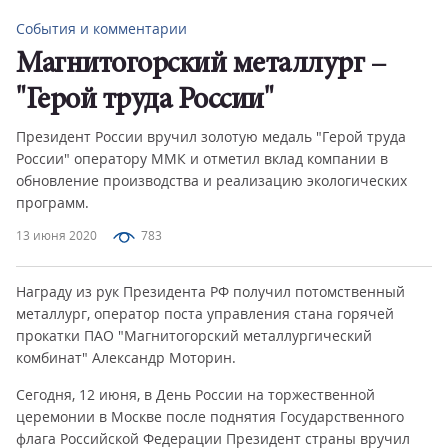
События и комментарии
Магнитогорский металлург –
"Герой труда России"
Президент России вручил золотую медаль "Герой труда
России" оператору ММК и отметил вклад компании в
обновление производства и реализацию экологических
программ.
13 июня 2020
783
Награду из рук Президента РФ получил потомственный
металлург, оператор поста управления стана горячей
прокатки ПАО "Магнитогорский металлургический
комбинат" Александр Моторин.
Сегодня, 12 июня, в День России на торжественной
церемонии в Москве после поднятия Государственного
флага Российской Федерации Президент страны вручил