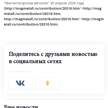
"Магнитогорском металле" 30 апреля 2020 года
(
http://magmetall.ru/contribution/28316.htm
">
http://mag
metall.ru/contribution/28316.htm
,
http://magmetall.ru/contribution/28310.htm
">
http://magm
etall.ru/contribution/28310.htm
)
Поделитесь с друзьями новостью
в социальных сетях
Еще новости