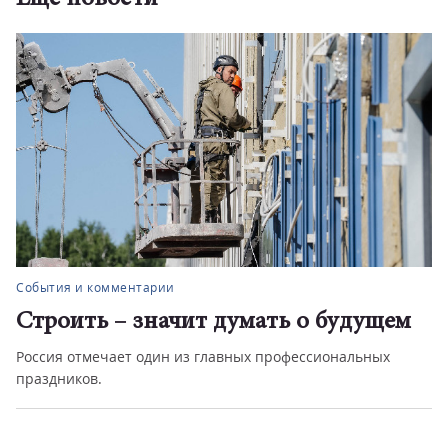
События и комментарии
Строить – значит думать о будущем
Россия отмечает один из главных профессиональных
праздников.