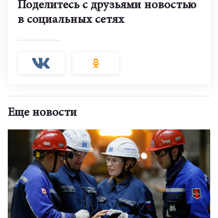
Поделитесь с друзьями новостью
в социальных сетях
Еще новости