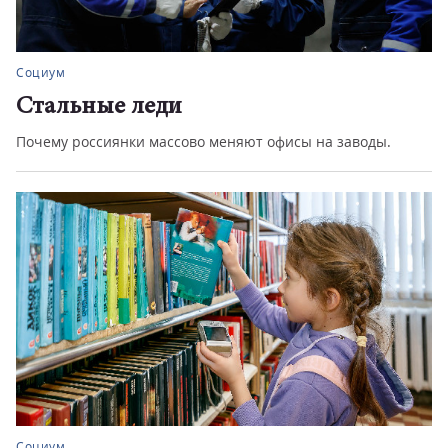
Социум
Стальные леди
Почему россиянки массово меняют офисы на заводы.
Социум