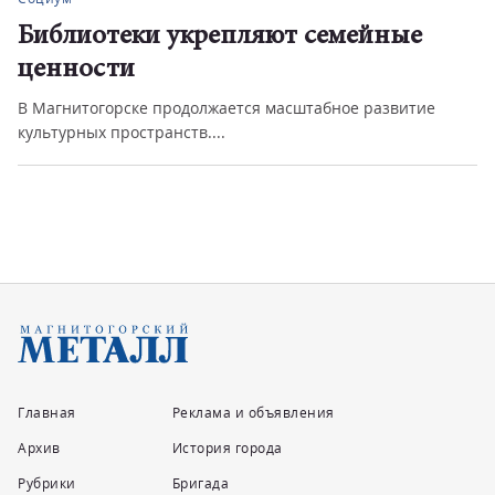
Библиотеки укрепляют семейные
ценности
В Магнитогорске продолжается масштабное развитие
культурных пространств....
Главная
Реклама и объявления
Архив
История города
Рубрики
Бригада