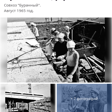
Совхоз "Буранный".
Август 1965 год.
+ 7 фотографий