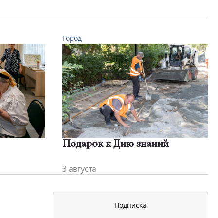
Город
Подарок к Дню знаний
3 августа
Подписка