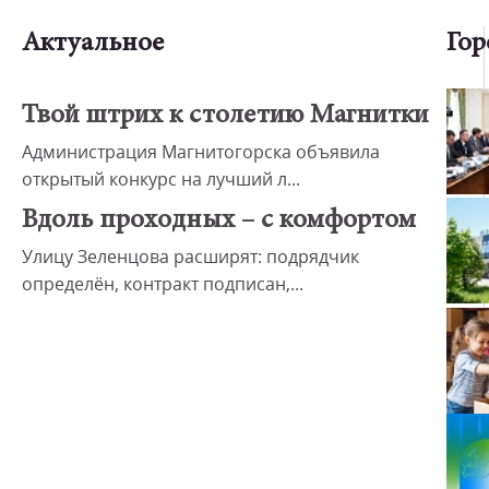
Актуальное
Гор
Твой штрих к столетию Магнитки
Администрация Магнитогорска объявила
открытый конкурс на лучший л...
Вдоль проходных – с комфортом
Улицу Зеленцова расширят: подрядчик
определён, контракт подписан,...