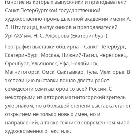
(многие из которых выпускники и преподаватели
Санкт-Петербургской государственной
художественно-промышленной академии имени А.
Л. Штиглица), выпускников и преподавателей
УрГАХУ им. Н. С. Алфёрова (Екатеринбург).
География выставки обширна – Санкт-Петербург,
Екатеринбург, Москва, Нижний-Тагил, Череповец,
Оренбург, Ульяновск, Уфа, Челябинск,
Магнитогорск, Омск, Сыктывкар, Тула, Межгорье. В
экспозицию выставки вошло двести работ
семидесяти семи авторов со всей России. С
некоторыми из авторов магнитогорский зритель
уже знаком, но в большей степени выставка станет
открытием не только новых имен, но и
направлений, а также техник в современном мире
художественного текстиля.