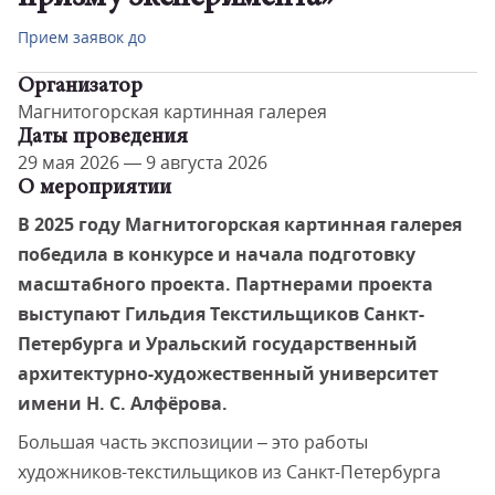
Прием заявок до
Организатор
Магнитогорская картинная галерея
Даты проведения
29 мая 2026 — 9 августа 2026
О мероприятии
В 2025 году Магнитогорская картинная галерея
победила в конкурсе и начала подготовку
масштабного проекта. Партнерами проекта
выступают Гильдия Текстильщиков Санкт-
Петербурга и Уральский государственный
архитектурно-художественный университет
имени Н. С. Алфёрова.
Большая часть экспозиции – это работы
художников-текстильщиков из Санкт-Петербурга