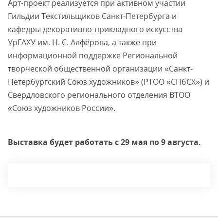
Арт-проект реализуется при активном участии
Гильдии Текстильщиков Санкт-Петербурга и
кафедры декоративно-прикладного искусства
УрГАХУ им. Н. С. Алфёрова, а также при
информационной поддержке Региональной
творческой общественной организации «Санкт-
Петербургский Союз художников» (РТОО «СПбСХ») и
Свердловского регионального отделения ВТОО
«Союз художников России».
Выставка будет работать с 29 мая по 9 августа.