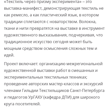
«Текстиль через призму эксперимента» – это
выставка-манифест, демонстрирующая текстиль не
как ремесло, а как пластический язык, в котором
традиции сплетаются с новаторством. Волокна,
ткани и нити превратятся на выставке в инструмент
художественного высказывания, подчеркивая, что
традиционное искусство сегодня может быть
мощным средством осмысления сложных тем и
идей.
Проект включает: организацию межрегиональной
художественной выставки работ в смешанных и
экспериментальных текстильных техниках;
проведение авторских мастер-классов и экскурсий
членами Гильдии Текстильщиков Санкт-Петербурга
и педагогов УрГАХУ (кафедра ДПИ) для широкого
круга посетителей.