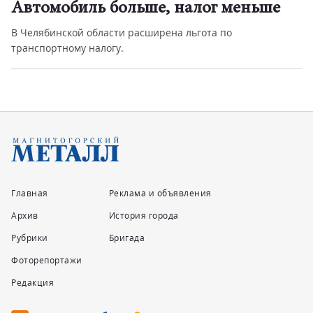
Автомобиль больше, налог меньше
В Челябинской области расширена льгота по
транспортному налогу.
Главная
Реклама и объявления
Архив
История города
Рубрики
Бригада
Фоторепортажи
Редакция