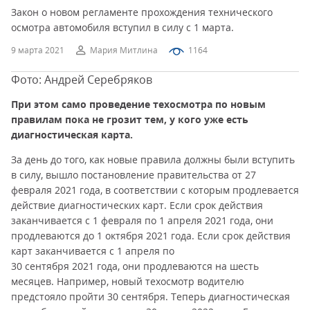
Закон о новом регламенте прохождения технического
осмотра автомобиля вступил в силу с 1 марта.
9 марта 2021
Мария Митлина
1164
Фото: Андрей Серебряков
При этом само проведение техосмотра по новым
правилам пока не грозит тем, у кого уже есть
диагностическая карта.
За день до того, как новые правила должны были вступить
в силу, вышло постановление правительства от 27
февраля 2021 года, в соответствии с которым продлевается
действие диагностических карт. Если срок действия
заканчивается с 1 февраля по 1 апреля 2021 года, они
продлеваются до 1 октября 2021 года. Если срок действия
карт заканчивается с 1 апреля по
30 сентября 2021 года, они продлеваются на шесть
месяцев. Например, новый техосмотр водителю
предстояло пройти 30 сентября. Теперь диагностическая