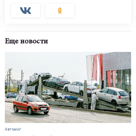
Еще новости
Автомиг