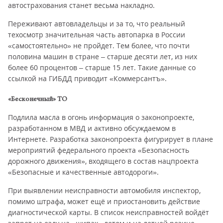
автострахования станет весьма накладно.
Переживают автовладельцы и за то, что реальный
техосмотр значительная часть автопарка в России
«самостоятельно» не пройдет. Тем более, что почти
половина машин в стране – старше десяти лет, из них
более 60 процентов – старше 15 лет. Такие данные со
ссылкой на ГИБДД приводит «Коммерсантъ».
«Бесконечный» ТО
Подлила масла в огонь информация о законопроекте,
разработанном в МВД и активно обсуждаемом в
Интернете. Разработка законопроекта фигурирует в плане
мероприятий федерального проекта «Безопасность
дорожного движения», входящего в состав нацпроекта
«Безопасные и качественные автодороги».
При выявлении неисправности автомобиля инспектор,
помимо штрафа, может ещё и приостановить действие
диагностической карты. В список неисправностей войдёт