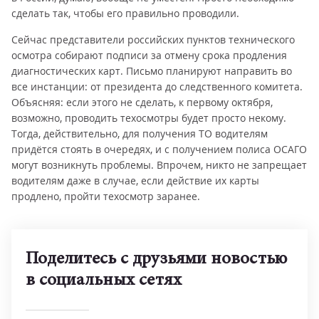
сделать так, чтобы его правильно проводили.
Сейчас представители российских пунктов технического
осмотра собирают подписи за отмену срока продления
диагностических карт. Письмо планируют направить во
все инстанции: от президента до следственного комитета.
Объясняя: если этого не сделать, к первому октября,
возможно, проводить техосмотры будет просто некому.
Тогда, действительно, для получения ТО водителям
придётся стоять в очередях, и с получением полиса ОСАГО
могут возникнуть проблемы. Впрочем, никто не запрещает
водителям даже в случае, если действие их карты
продлено, пройти техосмотр заранее.
Поделитесь с друзьями новостью
в социальных сетях