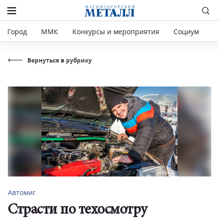
Город
ММК
Конкурсы и мероприятия
Социум
Р
Вернуться в рубрику
Автомиг
Страсти по техосмотру