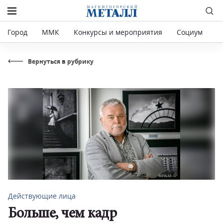
Город
ММК
Конкурсы и мероприятия
Социум
Р
Вернуться в рубрику
Действующие лица
Больше, чем кадр