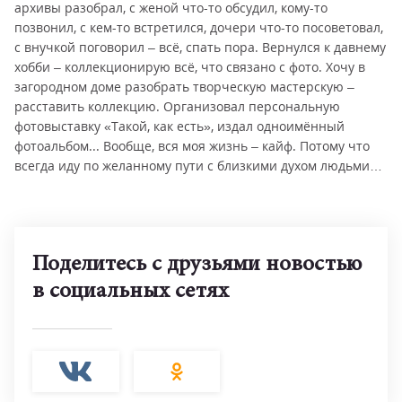
архивы разобрал, с женой что-то обсудил, кому-то
позвонил, с кем-то встретился, дочери что-то посоветовал,
с внучкой поговорил – всё, спать пора. Вернулся к давнему
хобби – коллекционирую всё, что связано с фото. Хочу в
загородном доме разобрать творческую мастерскую –
расставить коллекцию. Организовал персональную
фотовыставку «Такой, как есть», издал одноимённый
фотоальбом... Вообще, вся моя жизнь – кайф. Потому что
всегда иду по желанному пути с близкими духом людьми…
Поделитесь с друзьями новостью
в социальных сетях