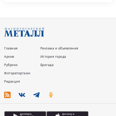
Главная
Реклама и объявления
Архив
История города
Рубрики
Бригада
Фоторепортажи
Редакция