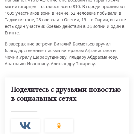
магнитогорцев – осталось всего 810. В городе проживают
1635 участников войн в Чечне, 52 человека побывали в
Таджикистане, 28 воевали в Осетии, 19 – в Сирии, и также
есть один участник боевых действий в Эфиопии и один в
Египте.
В завершение встречи Виталий Бахметьев вручил
благодарственные письма ветеранам Афганистана и
Чечни Уралу Шарафутдинову, Ильдару Абдрахманову,
Анатолию Иваншину, Александру Токареву.
Поделитесь с друзьями новостью
в социальных сетях