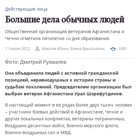
Действующие лица
Большие дела обычных людей
Общественная организация ветеранов Афганистана и
Чечни отметила пятилетие со дня образования.
11 июля 2022
Максим Юлин, Елена Брызгалина
1881
Фото: Дмитрий Рухмалев
Она объединила людей с активной гражданской
позицией, неравнодушных к истории страны и
судьбам поколений. Председателем организации был
выбран ветеран Афганистана Урал Шарафутдинов.
В настоящий момент в её рядах более двух тысяч человек
– участники боевых действий в Афганистане, Чечне и
других локальных конфликтах, ветераны пограничных,
Воздушно-десантных войск, Военно-морского флота,
Военно-воздушных сил и МВД.