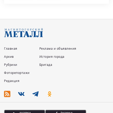
Главная
Реклама и объявления
Архив
История города
Рубрики
Бригада
Фоторепортажи
Редакция