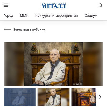
Город
ММК
Конкурсы и мероприятия
Социум
Р
Вернуться в рубрику