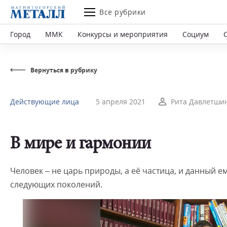
Все рубрики
Город
ММК
Конкурсы и мероприятия
Социум
Вернуться в рубрику
Действующие лица
5 апреля 2021
Рита Давлетши
В мире и гармонии
Человек – не царь природы, а её частица, и данный е
следующих поколений.