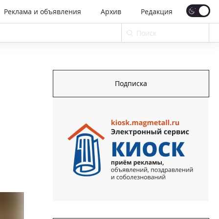
Реклама и объявления
Архив
Редакция
Подписка