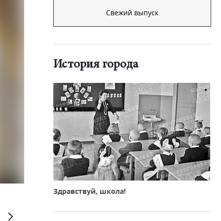
Свежий выпуск
История города
Здравствуй, школа!