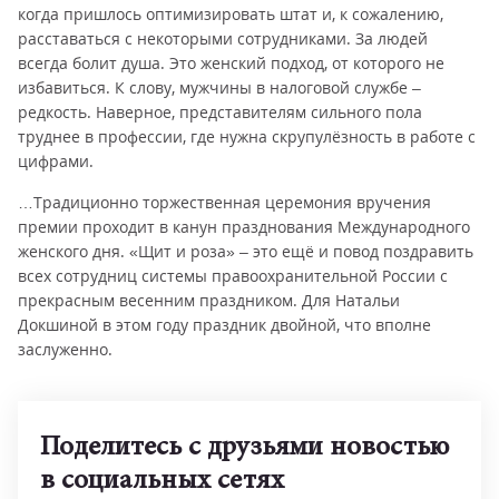
когда пришлось оптимизировать штат и, к сожалению,
расставаться с некоторыми сотрудниками. За людей
всегда болит душа. Это женский подход, от которого не
избавиться. К слову, мужчины в налоговой службе –
редкость. Наверное, представителям сильного пола
труднее в профессии, где нужна скрупулёзность в работе с
цифрами.
…Традиционно торжественная церемония вручения
премии проходит в канун празднования Международного
женского дня. «Щит и роза» – это ещё и повод поздравить
всех сотрудниц системы правоохранительной России с
прекрасным весенним праздником. Для Натальи
Докшиной в этом году праздник двойной, что вполне
заслуженно.
Поделитесь с друзьями новостью
в социальных сетях