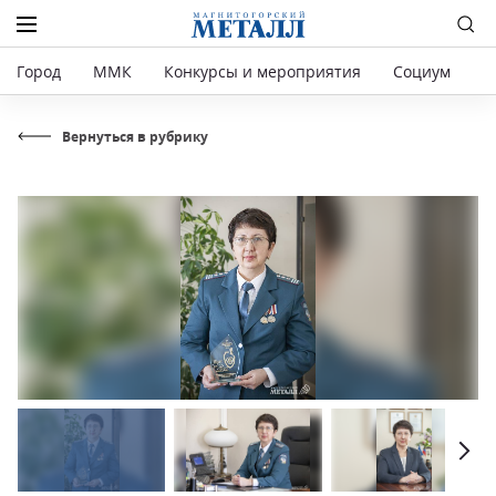
Город
ММК
Конкурсы и мероприятия
Социум
Р
Вернуться в рубрику