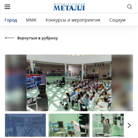
Город
ММК
Конкурсы и мероприятия
Социум
Р
Вернуться в рубрику