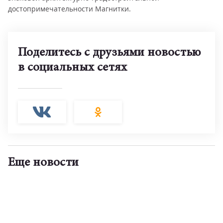
достопримечательности Магнитки.
Поделитесь с друзьями новостью
в социальных сетях
Еще новости