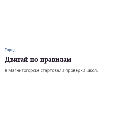
Город
Двигай по правилам
в Магнитогорске стартовали проверки школ.