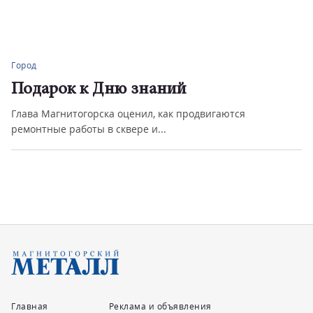
Город
Подарок к Дню знаний
Глава Магнитогорска оценил, как продвигаются
ремонтные работы в сквере и...
Главная
Реклама и объявления