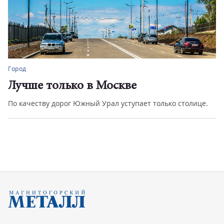
Город
Лучше только в Москве
По качеству дорог Южный Урал уступает только столице.