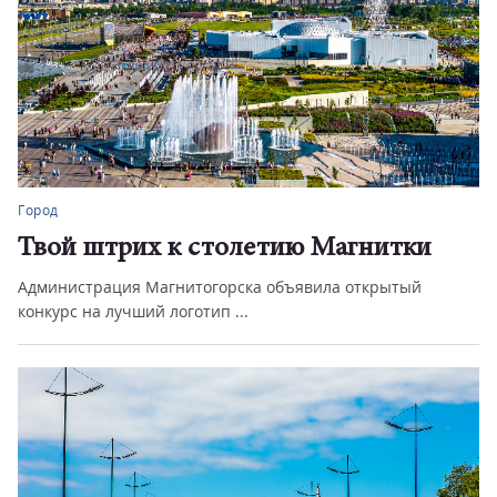
Город
Твой штрих к столетию Магнитки
Администрация Магнитогорска объявила открытый
конкурс на лучший логотип ...