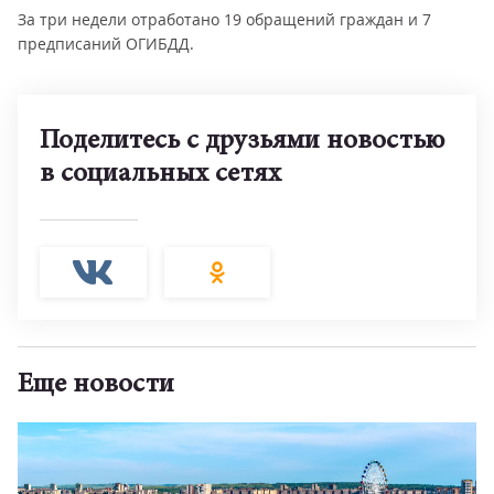
За три недели отработано 19 обращений граждан и 7
предписаний ОГИБДД.
Поделитесь с друзьями новостью
в социальных сетях
Еще новости