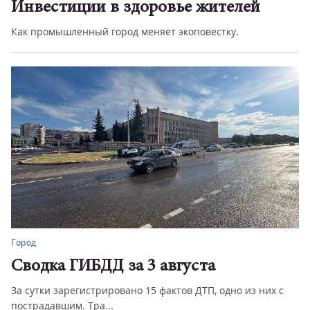
Инвестиции в здоровье жителей
Как промышленный город меняет экоповестку.
Город
Сводка ГИБДД за 3 августа
За сутки зарегистрировано 15 фактов ДТП, одно из них с
пострадавшим. Тра...