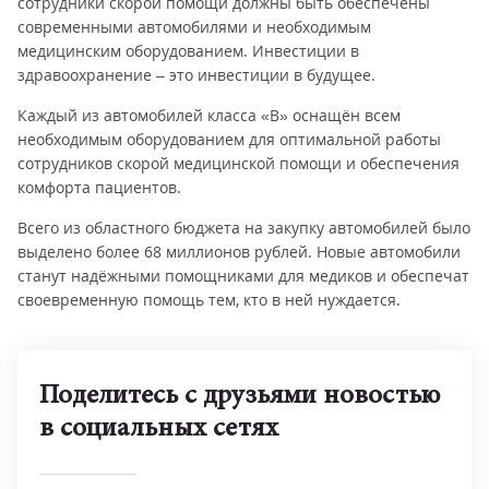
сотрудники скорой помощи должны быть обеспечены
современными автомобилями и необходимым
медицинским оборудованием. Инвестиции в
здравоохранение – это инвестиции в будущее.
Каждый из автомобилей класса «B» оснащён всем
необходимым оборудованием для оптимальной работы
сотрудников скорой медицинской помощи и обеспечения
комфорта пациентов.
Всего из областного бюджета на закупку автомобилей было
выделено более 68 миллионов рублей. Новые автомобили
станут надёжными помощниками для медиков и обеспечат
своевременную помощь тем, кто в ней нуждается.
Поделитесь с друзьями новостью
в социальных сетях