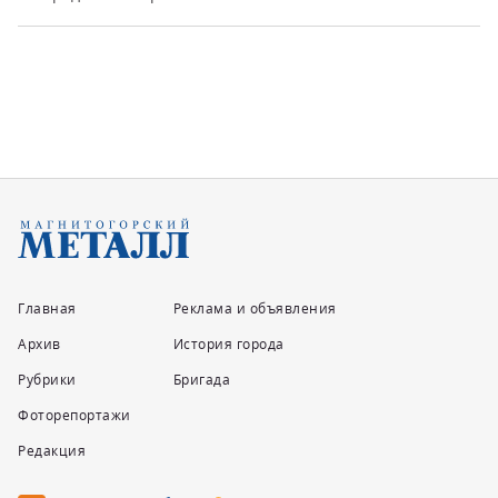
Главная
Реклама и объявления
Архив
История города
Рубрики
Бригада
Фоторепортажи
Редакция