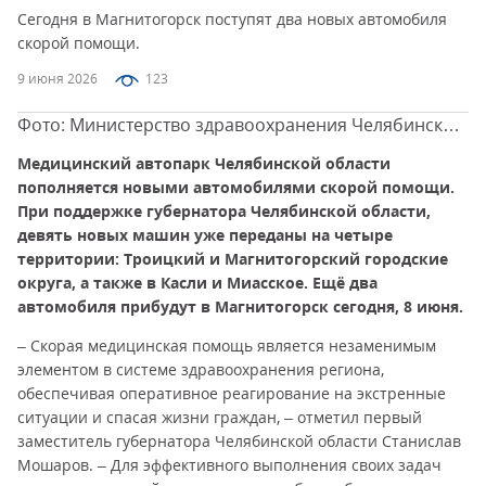
Сегодня в Магнитогорск поступят два новых автомобиля
скорой помощи.
9 июня 2026
123
Фото: Министерство здравоохранения Челябинской
области
Медицинский автопарк Челябинской области
пополняется новыми автомобилями скорой помощи.
При поддержке губернатора Челябинской области,
девять новых машин уже переданы на четыре
территории: Троицкий и Магнитогорский городские
округа, а также в Касли и Миасское. Ещё два
автомобиля прибудут в Магнитогорск сегодня, 8 июня.
– Скорая медицинская помощь является незаменимым
элементом в системе здравоохранения региона,
обеспечивая оперативное реагирование на экстренные
ситуации и спасая жизни граждан, – отметил первый
заместитель губернатора Челябинской области Станислав
Мошаров. – Для эффективного выполнения своих задач