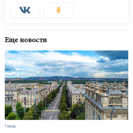
Еще новости
Город