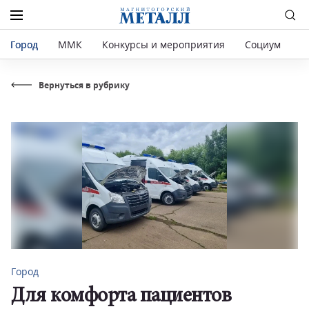
Город
ММК
Конкурсы и мероприятия
Социум
Р
Вернуться в рубрику
Город
Для комфорта пациентов