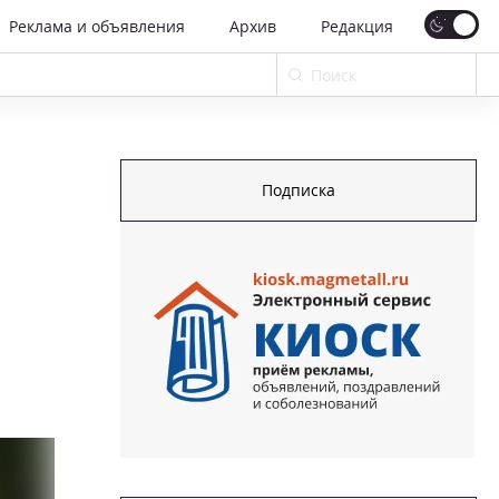
Реклама и объявления
Архив
Редакция
Подписка