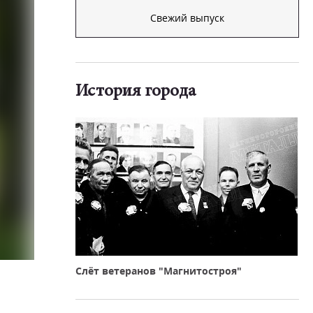
Свежий выпуск
История города
Слёт ветеранов "Магнитостроя"