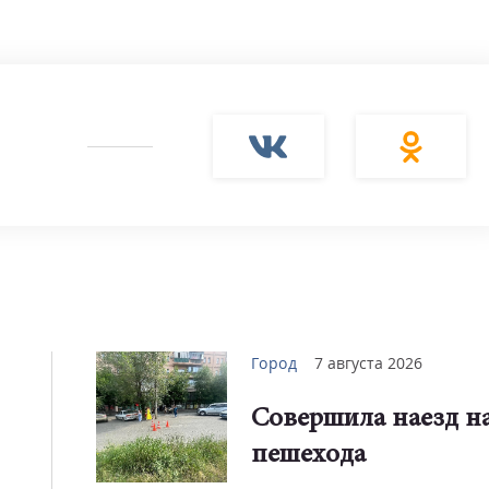
Город
7 августа 2026
Совершила наезд н
пешехода