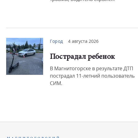
Город
4 августа 2026
Пострадал ребенок
В Магнитогорске в результате ДТП
пострадал 11-летний пользователь
СИМ.