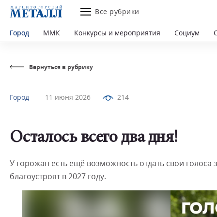
Все рубрики
Город
ММК
Конкурсы и мероприятия
Социум
Вернуться в рубрику
Город
11 июня 2026
214
Осталось всего два дня!
У горожан есть ещё возможность отдать свои голоса 
благоустроят в 2027 году.