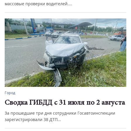
массовые проверки водителей....
Город
Сводка ГИБДД с 31 июля по 2 августа
За прошедшие три дня сотрудники Госавтоинспекции
зарегистрировали 38 ДТП...