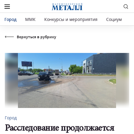
Город
ММК
Конкурсы и мероприятия
Социум
Р
Вернуться в рубрику
Город
Расследование продолжается