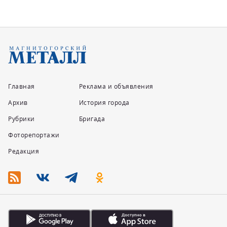
Главная
Реклама и объявления
Архив
История города
Рубрики
Бригада
Фоторепортажи
Редакция