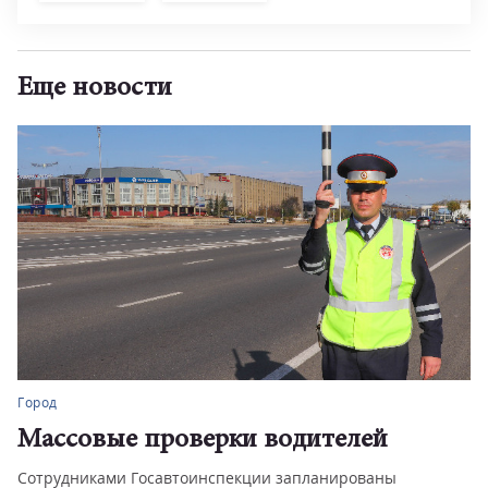
Еще новости
Город
Массовые проверки водителей
Сотрудниками Госавтоинспекции запланированы