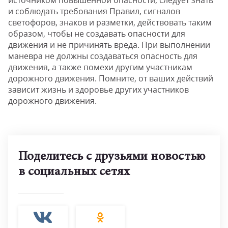
источником повышенной опасности, следует знать
и соблюдать требования Правил, сигналов
светофоров, знаков и разметки, действовать таким
образом, чтобы не создавать опасности для
движения и не причинять вреда. При выполнении
маневра не должны создаваться опасность для
движения, а также помехи другим участникам
дорожного движения. Помните, от ваших действий
зависит жизнь и здоровье других участников
дорожного движения.
Поделитесь с друзьями новостью
в социальных сетях