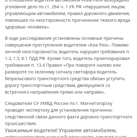
уголовное дело по ст. 264 ч. 1 УК РФ «Нарушение лицом,
управляющим автомобилем, правил дорожного движения,
повлекшее по неосторожности причинение тяжкого вреда
здоровью человека».
В ходе расследования установлены основные причины
совершения преступления водителем «Киа Рио». Помимо
личной неосторожности, водитель нарушил требования п.
1.3, 1.5, 8.1 ПДД РФ. Кроме того, водитель проигнорировал
требования п. 13.4 Правил «При повороте налево или
развороте по зеленому сигналу светофора водитель
безрельсового транспортного средства обязан уступить
дорогу транспортным средствам, движущимся со
встречного направления прямо или направо».
Следователи СУ УМВД России по г. Магнитогорску
проводят экспертизу для установления причинно-
следственной связи данного факта дорожно-транспортного
происшествия.
Уважаемые водители! Управляя автомобилем,