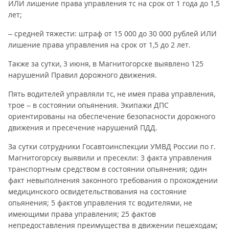
ИЛИ лишение права управления тс на срок от 1 года до 1,5
лет;
– средней тяжести: штраф от 15 000 до 30 000 рублей ИЛИ
лишение права управления на срок от 1,5 до 2 лет.
Также за сутки, 3 июня, в Магнитогорске выявлено 125
нарушений Правил дорожного движения.
Пять водителей управляли тс, не имея права управления,
трое – в состоянии опьянения. Экипажи ДПС
ориентированы на обеспечение безопасности дорожного
движения и пресечение нарушений ПДД.
За сутки сотрудники Госавтоинспекции УМВД России по г.
Магнитогорску выявили и пресекли: 3 факта управления
транспортным средством в состоянии опьянения; один
факт невыполнения законного требования о прохождении
медицинского освидетельствования на состояние
опьянения; 5 фактов управления тс водителями, не
имеющими права управления; 25 фактов
непредоставления преимущества в движении пешеходам;