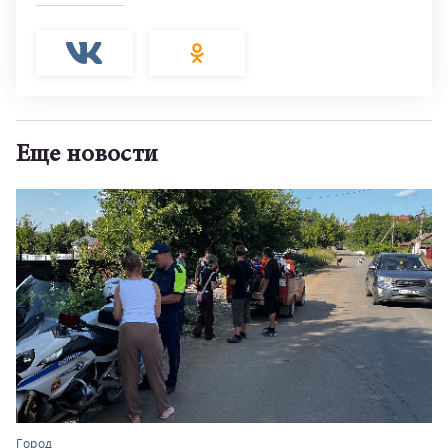
Еще новости
Город