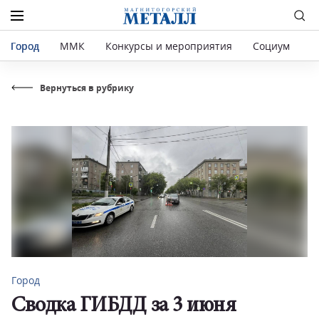
Город
ММК
Конкурсы и мероприятия
Социум
Р
Вернуться в рубрику
Город
Сводка ГИБДД за 3 июня