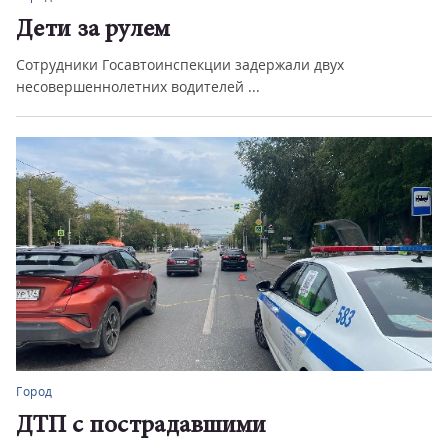
Дети за рулем
Сотрудники Госавтоинспекции задержали двух
несовершеннолетних водителей ...
Город
ДТП с пострадавшими