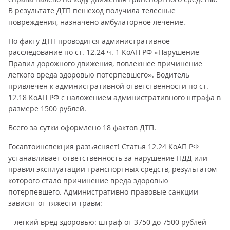
В результате ДТП пешеход получила телесные
повреждения, назначено амбулаторное лечение.
По факту ДТП проводится административное
расследование по ст. 12.24 ч. 1 КоАП РФ «Нарушение
Правил дорожного движения, повлекшее причинение
легкого вреда здоровью потерпевшего». Водитель
привлечён к административной ответственности по ст.
12.18 КоАП РФ с наложением административного штрафа в
размере 1500 рублей.
Всего за сутки оформлено 18 фактов ДТП.
Госавтоинспекция разъясняет! Статья 12.24 КоАП РФ
устанавливает ответственность за нарушение ПДД или
правил эксплуатации транспортных средств, результатом
которого стало причинение вреда здоровью
потерпевшего. Административно-правовые санкции
зависят от тяжести травм:
– легкий вред здоровью: штраф от 3750 до 7500 рублей