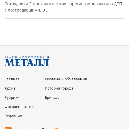
Сотрудники Госавтоинспекции зарегистрировали два ДТП
с пострадавшими. В ...
Главная
Реклама и объявления
Архив
История города
Рубрики
Бригада
Фоторепортажи
Редакция