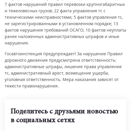
7 фактов нарушений правил перевозки крупногабаритных
и тяжеловесных грузов; 22 факта управления тс с
техническими неисправностями; 5 фактов управления тс,
не зарегистрированными в установленном порядке; 13
фактов нарушения требований ОСАГО; 10 фактов неуплаты
ранее наложенных административных штрафов и иные
нарушения.
Госавтоинспекция предупреждает! За нарушение Правил
дорожного движения предусмотрена ответственность:
административные штрафы, лишение права управления
тс, административный арест, возмещение ущерба,
уголовная ответственность. Мера наказания зависят от
тяжести правонарушения.
Поделитесь с друзьями новостью
в социальных сетях