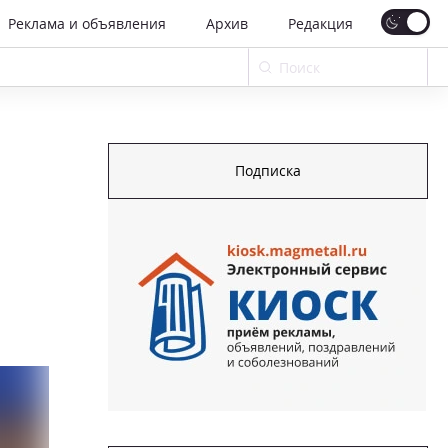
Реклама и объявления
Архив
Редакция
Подписка