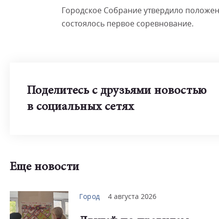
Городское Собрание утвердило положение
состоялось первое соревнование.
Поделитесь с друзьями новостью
в социальных сетях
Еще новости
Город
4 августа 2026