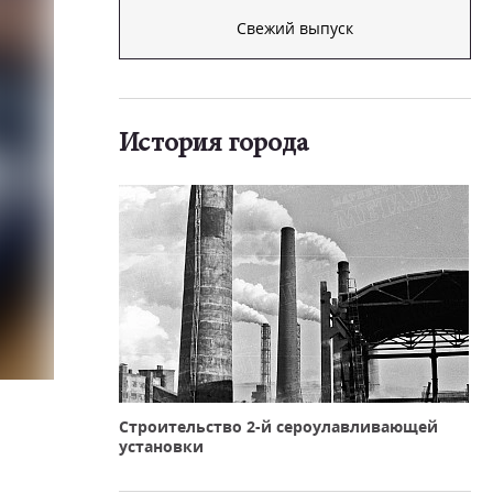
Свежий выпуск
История города
Строительство 2-й сероулавливающей
установки