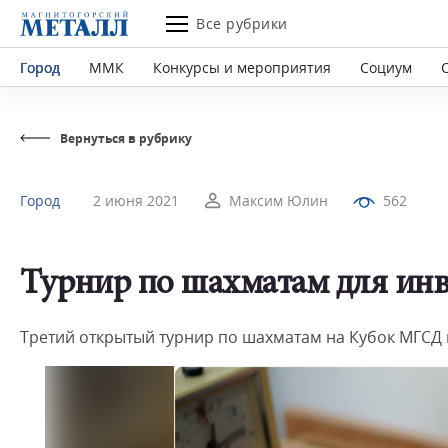
Все рубрики
Город
ММК
Конкурсы и мероприятия
Социум
Вернуться в рубрику
Город
2 июня 2021
Максим Юлин
562
Турнир по шахматам для ин
Третий открытый турнир по шахматам на Кубок МГСД 