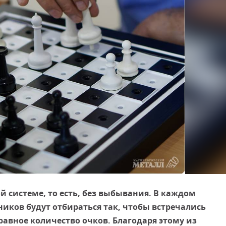
системе, то есть, без выбывания. В каждом
рников будут отбираться так, чтобы встречались
авное количество очков. Благодаря этому из