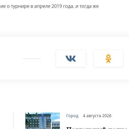
 о турнире в апреле 2019 года, и тогда же
Город
4 августа 2026