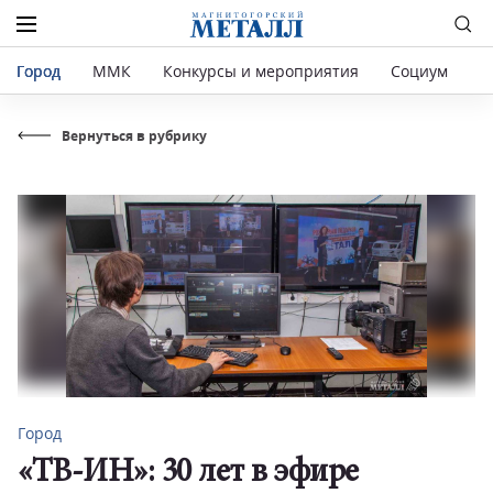
Город
ММК
Конкурсы и мероприятия
Социум
Р
Вернуться в рубрику
Город
«ТВ-ИН»: 30 лет в эфире