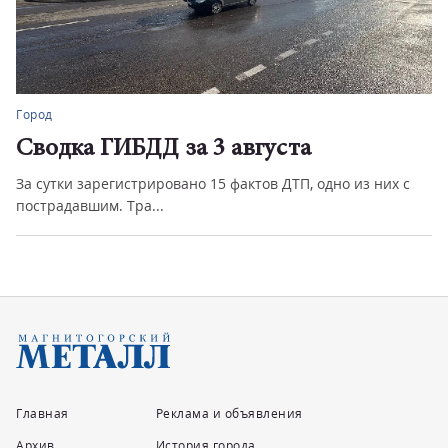
Город
Сводка ГИБДД за 3 августа
За сутки зарегистрировано 15 фактов ДТП, одно из них с
пострадавшим. Тра...
Главная
Реклама и объявления
Архив
История города