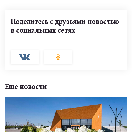
Поделитесь с друзьями новостью
в социальных сетях
Еще новости