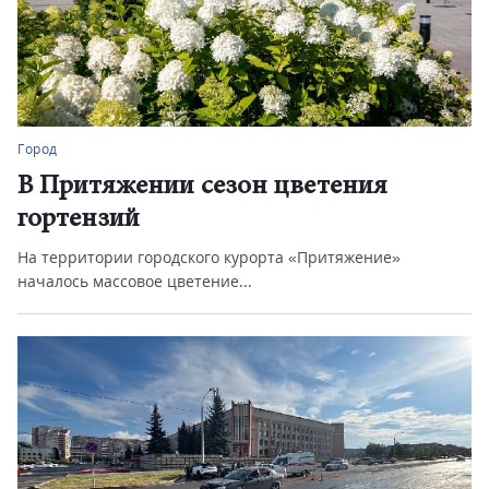
Город
В Притяжении сезон цветения
гортензий
На территории городского курорта «Притяжение»
началось массовое цветение...