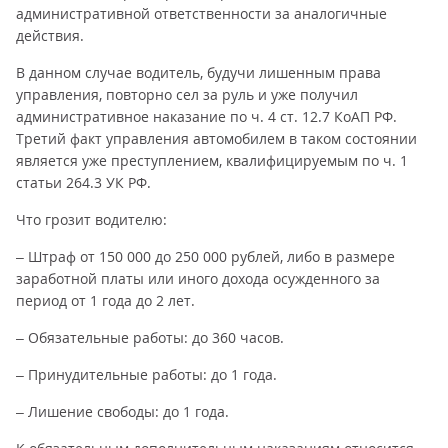
административной ответственности за аналогичные
действия.
В данном случае водитель, будучи лишенным права
управления, повторно сел за руль и уже получил
административное наказание по ч. 4 ст. 12.7 КоАП РФ.
Третий факт управления автомобилем в таком состоянии
является уже преступлением, квалифицируемым по ч. 1
статьи 264.3 УК РФ.
Что грозит водителю:
– Штраф от 150 000 до 250 000 рублей, либо в размере
заработной платы или иного дохода осужденного за
период от 1 года до 2 лет.
– Обязательные работы: до 360 часов.
– Принудительные работы: до 1 года.
– Лишение свободы: до 1 года.