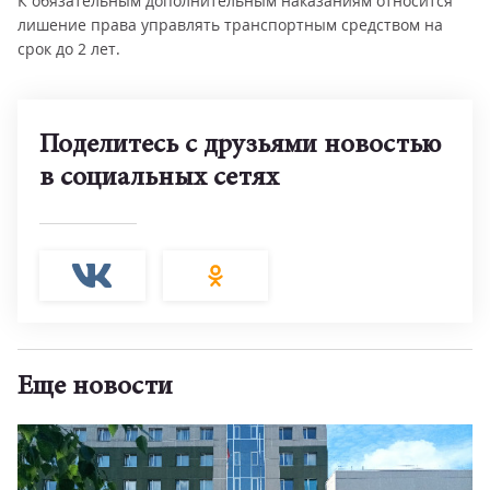
К обязательным дополнительным наказаниям относится
лишение права управлять транспортным средством на
срок до 2 лет.
Поделитесь с друзьями новостью
в социальных сетях
Еще новости