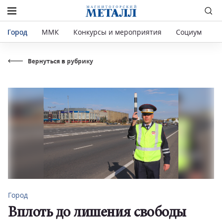
Город
ММК
Конкурсы и мероприятия
Социум
Р
Вернуться в рубрику
Город
Вплоть до лишения свободы