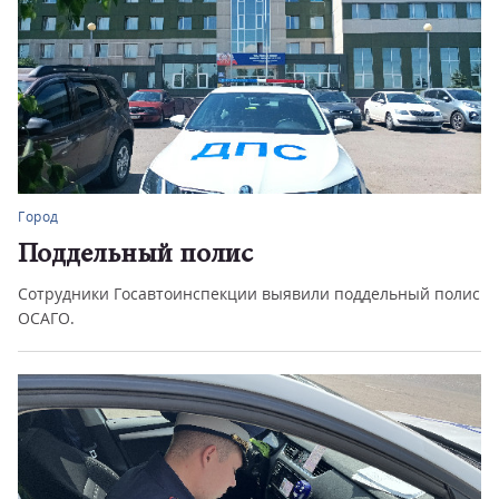
Город
Поддельный полис
Сотрудники Госавтоинспекции выявили поддельный полис
ОСАГО.