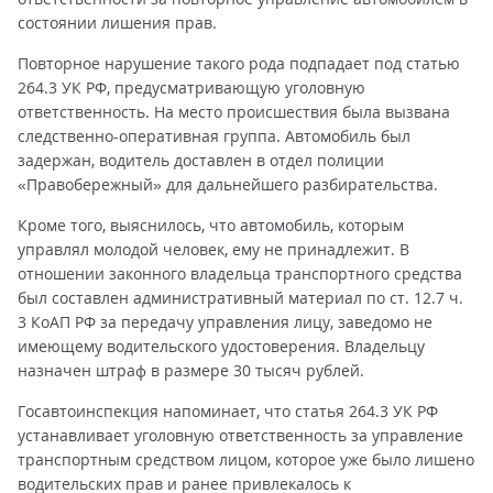
состоянии лишения прав.
Повторное нарушение такого рода подпадает под статью
264.3 УК РФ, предусматривающую уголовную
ответственность. На место происшествия была вызвана
следственно-оперативная группа. Автомобиль был
задержан, водитель доставлен в отдел полиции
«Правобережный» для дальнейшего разбирательства.
Кроме того, выяснилось, что автомобиль, которым
управлял молодой человек, ему не принадлежит. В
отношении законного владельца транспортного средства
был составлен административный материал по ст. 12.7 ч.
3 КоАП РФ за передачу управления лицу, заведомо не
имеющему водительского удостоверения. Владельцу
назначен штраф в размере 30 тысяч рублей.
Госавтоинспекция напоминает, что статья 264.3 УК РФ
устанавливает уголовную ответственность за управление
транспортным средством лицом, которое уже было лишено
водительских прав и ранее привлекалось к