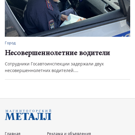
Город
Несовершеннолетние водители
Сотрудники Госавтоинспекции задержали двух
несовершеннолетних водителей....
Главная
Реклама и объявления