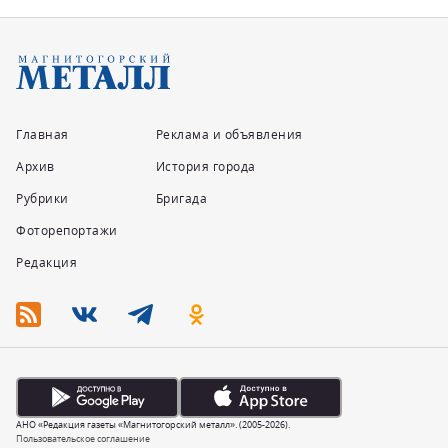
Главная
Реклама и объявления
Архив
История города
Рубрики
Бригада
Фоторепортажи
Редакция
АНО «Редакция газеты «Магнитогорский металл». (2005-2026).
Пользовательское соглашение