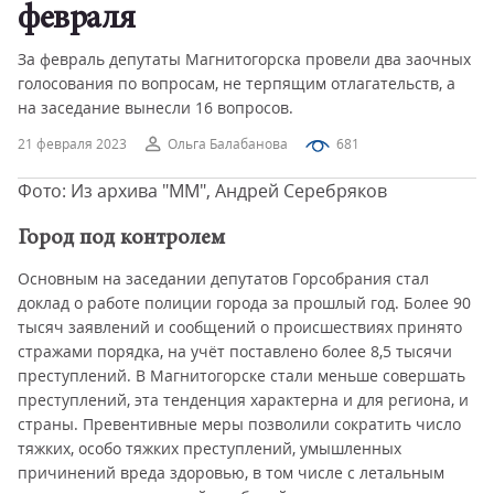
февраля
За февраль депутаты Магнитогорска провели два заочных
голосования по вопросам, не терпящим отлагательств, а
на заседание вынесли 16 вопросов.
21 февраля 2023
Ольга Балабанова
681
Фото: Из архива "ММ", Андрей Серебряков
Город под контролем
Основным на заседании депутатов Горсобрания стал
доклад о работе полиции города за прошлый год. Более 90
тысяч заявлений и сообщений о происшествиях принято
стражами порядка, на учёт поставлено более 8,5 тысячи
преступлений. В Магнитогорске стали меньше совершать
преступлений, эта тенденция характерна и для региона, и
страны. Превентивные меры позволили сократить число
тяжких, особо тяжких преступлений, умышленных
причинений вреда здоровью, в том числе с летальным