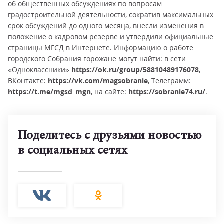
об общественных обсуждениях по вопросам
градостроительной деятельности, сократив максимальных
срок обсуждений до одного месяца, внесли изменения в
положение о кадровом резерве и утвердили официальные
страницы МГСД в Интернете. Информацию о работе
городского Собрания горожане могут найти: в сети
«Одноклассники»
https://ok.ru/group/58810489176078
,
ВКонтакте:
https://vk.com/magsobranie
, Телеграмм:
https://t.me/mgsd_mgn
, на сайте:
https://sobranie74.ru/
.
Поделитесь с друзьями новостью
в социальных сетях