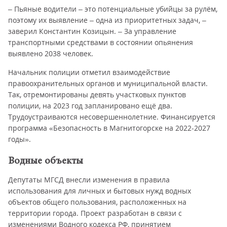
– Пьяные водители – это потенциальные убийцы за рулём,
поэтому их выявление – одна из приоритетных задач, –
заверил Константин Козицын. – За управление
транспортными средствами в состоянии опьянения
выявлено 2038 человек.
Начальник полиции отметил взаимодействие
правоохранительных органов и муниципальной власти.
Так, отремонтированы девять участковых пунктов
полиции, на 2023 год запланировано ещё два.
Трудоустраиваются несовершеннолетние. Финансируется
программа «Безопасность в Магнитогорске на 2022-2027
годы».
Водные объекты
Депутаты МГСД внесли изменения в правила
использования для личных и бытовых нужд водных
объектов общего пользования, расположенных на
территории города. Проект разработан в связи с
изменениями Водного кодекса РФ, принятием