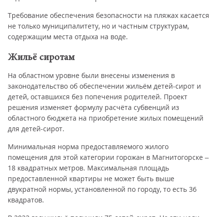
Требование обеспечения безопасности на пляжах касается
не только муниципалитету, но и частным структурам,
содержащим места отдыха на воде.
Жильё сиротам
На областном уровне были внесены изменения в
законодательство об обеспечении жильём детей-сирот и
детей, оставшихся без попечения родителей. Проект
решения изменяет формулу расчёта субвенций из
областного бюджета на приобретение жилых помещений
для детей-сирот.
Минимальная норма предоставляемого жилого
помещения для этой категории горожан в Магнитогорске –
18 квадратных метров. Максимальная площадь
предоставленной квартиры не может быть выше
двукратной нормы, установленной по городу, то есть 36
квадратов.