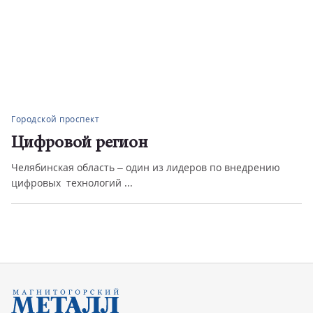
Городской проспект
Цифровой регион
Челябинская область – один из лидеров по внедрению
цифровых технологий ...