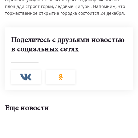
площади строят горки, ледовые фигуры. Напомним, что
торжественное открытие городка состоится 24 декабря.
Поделитесь с друзьями новостью
в социальных сетях
Еще новости