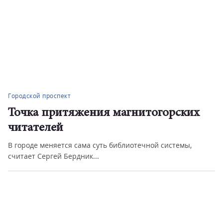
Городской проспект
Точка притяжения магнитогорских
читателей
В городе меняется сама суть библиотечной системы,
считает Сергей Бердник...