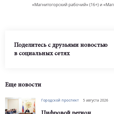
«Магнитогорский рабочий» (16+) и «Магн
Поделитесь с друзьями новостью
в социальных сетях
Еще новости
Городской проспект
5 августа 2026
Цифровой регион