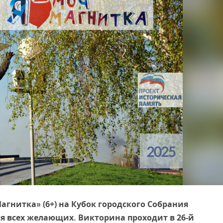
агнитка» (6+) на Кубок городского Собрания
ля всех желающих. Викторина проходит в 26-й