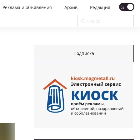
Реклама и объявления
Архив
Редакция
Подписка