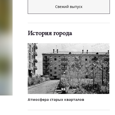
Свежий выпуск
История города
Атмосфера старых кварталов