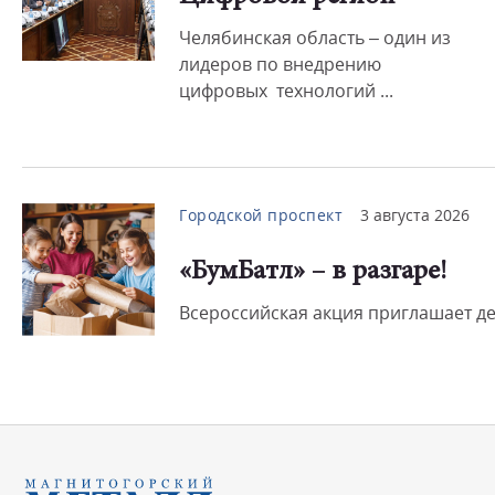
Челябинская область – один из
лидеров по внедрению
цифровых технологий ...
Городской проспект
3 августа 2026
«БумБатл» – в разгаре!
Всероссийская акция приглашает дет