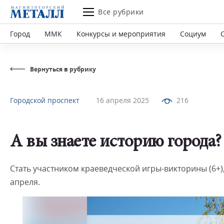
Все рубрики
Город
ММК
Конкурсы и мероприятия
Социум
Вернуться в рубрику
Городской проспект
16 апреля 2025
216
А вы знаете историю города?
Стать участником краеведческой игры-викторины (6+)
апреля.