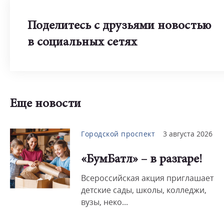
Поделитесь с друзьями новостью
в социальных сетях
Еще новости
Городской проспект
3 августа 2026
«БумБатл» – в разгаре!
Всероссийская акция приглашает
детские сады, школы, колледжи,
вузы, неко...