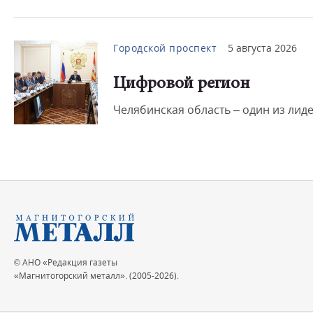
Городской проспект
5 августа 2026
Цифровой регион
Челябинская область – один из лид
© АНО «Редакция газеты
«Магнитогорский металл». (2005-2026).