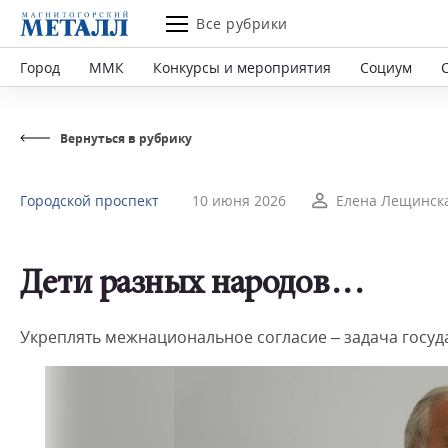
Все рубрики
Город
ММК
Конкурсы и мероприятия
Социум
Вернуться в рубрику
Городской проспект
10 июня 2026
Елена Лещинск
Дети разных народов…
Укреплять межнациональное согласие – задача госуд