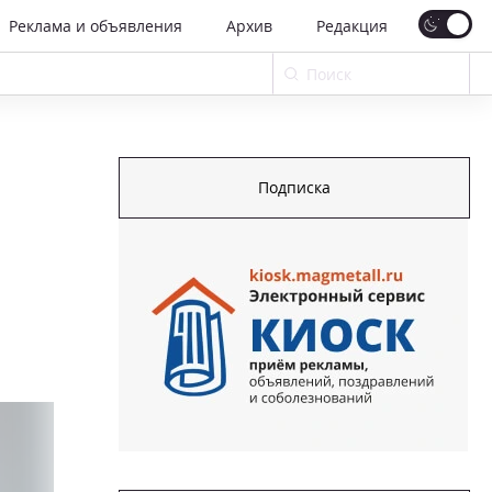
Реклама и объявления
Архив
Редакция
Подписка