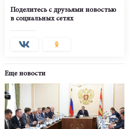
Поделитесь с друзьями новостью
в социальных сетях
Еще новости