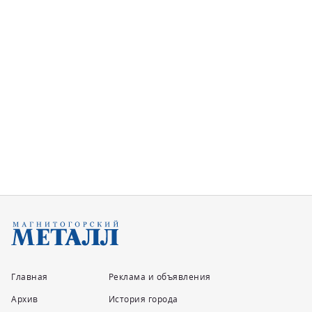
Главная
Реклама и объявления
Архив
История города