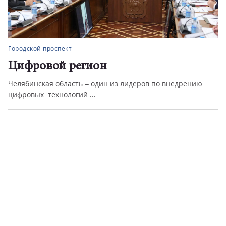
Городской проспект
Цифровой регион
Челябинская область – один из лидеров по внедрению
цифровых технологий ...