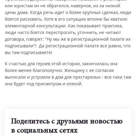
или юристам он не обратился, наверное, из-за низкой
цены дома. Когда речь идет о более крупных сделках, люди
боятся рисковать. Хотя в его ситуации вполне бы хватило
элементарной консультации. Как показывает практика,
люди часто боятся переспросить, уточнить, не читают
договора, говорят: "Ну мы же в регистрационной палате их
подписывали"! Да регистрационной палате все равно, что
вы там подписываете!
К счастью для героев этой истории, закончилась она
более-менее благополучно. Женщину с ее согласия
выписали и устроили в дом для престарелых - все-таки там
она будет под присмотром и опекой.
Поделитесь с друзьями новостью
в социальных сетях