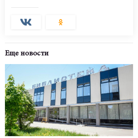
Еще новости