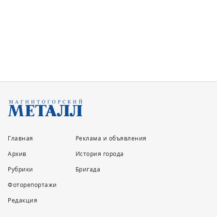
Главная
Реклама и объявления
Архив
История города
Рубрики
Бригада
Фоторепортажи
Редакция