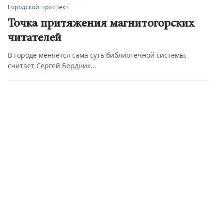
Городской проспект
Точка притяжения магнитогорских
читателей
В городе меняется сама суть библиотечной системы,
считает Сергей Бердник...