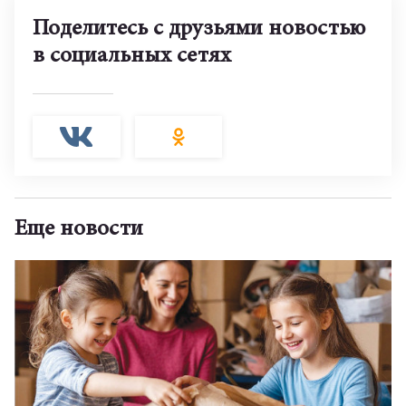
Поделитесь с друзьями новостью
в социальных сетях
Еще новости