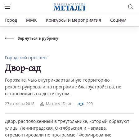
Город
ММК
Конкурсы и мероприятия
Социум
Р
Вернуться в рубрику
Городской проспект
Двор-сад
Горожане, чью внутриквартальную территорию
реконструировали по программе благоустройства, не
остановились на достигнутом.
27 октября 2018
Максим Юлин
299
Двор, расположенный в треугольнике, который образуют
улицы Ленинградская, Октябрьская и Чапаева,
отремонтировали по программе "Формирование