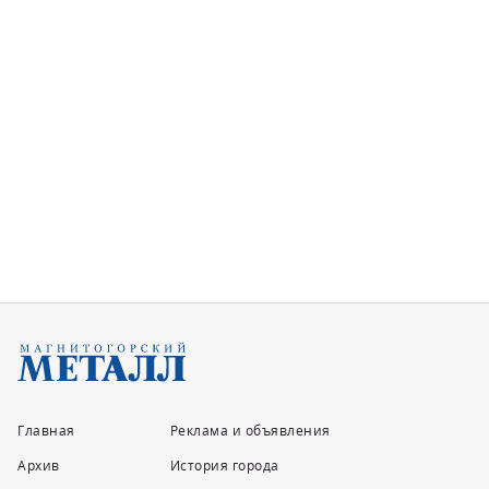
Главная
Реклама и объявления
Архив
История города