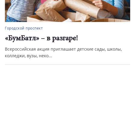
Городской проспект
«БумБатл» – в разгаре!
Всероссийская акция приглашает детские сады, школы,
колледжи, вузы, неко...