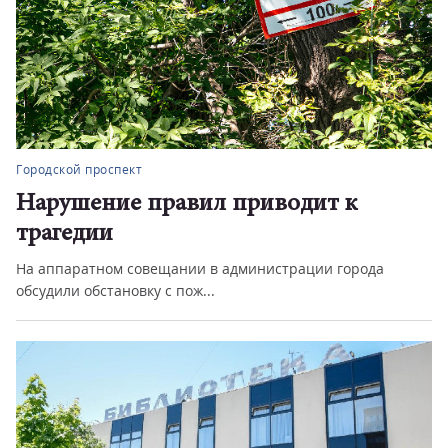
Городской проспект
Нарушение правил приводит к
трагедии
На аппаратном совещании в администрации города
обсудили обстановку с пож...