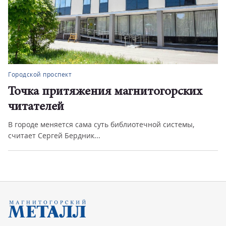
Городской проспект
Точка притяжения магнитогорских
читателей
В городе меняется сама суть библиотечной системы,
считает Сергей Бердник...