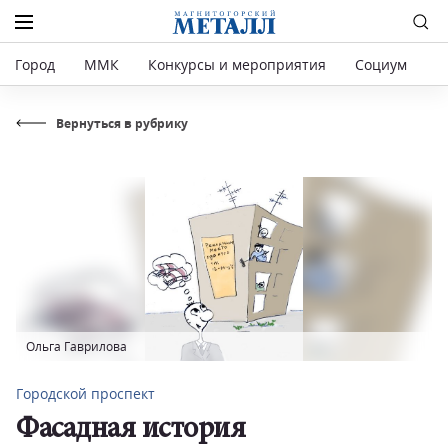
Город
ММК
Конкурсы и мероприятия
Социум
Р
Вернуться в рубрику
Ольга Гаврилова
Городской проспект
Фасадная история