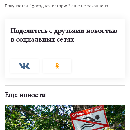
Получается, "фасадная история" еще не закончена…
Поделитесь с друзьями новостью
в социальных сетях
Еще новости