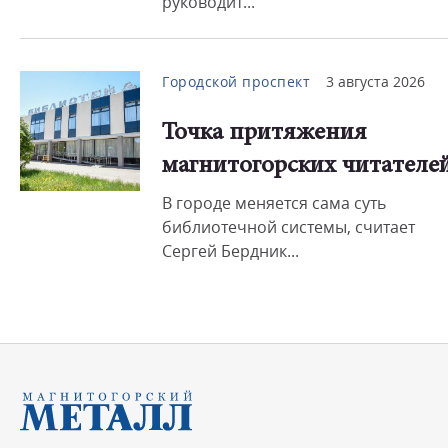
руководит...
Городской проспект
3 августа 2026
Точка притяжения
магнитогорских читателе
В городе меняется сама суть
библиотечной системы, считает
Сергей Бердник...