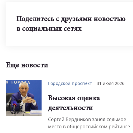
Поделитесь с друзьями новостью
в социальных сетях
Еще новости
Городской проспект
31 июля 2026
Высокая оценка
деятельности
Сергей Бердников занял седьмое
место в общероссийском рейтинге