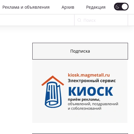
Реклама и объявления
Архив
Редакция
Подписка