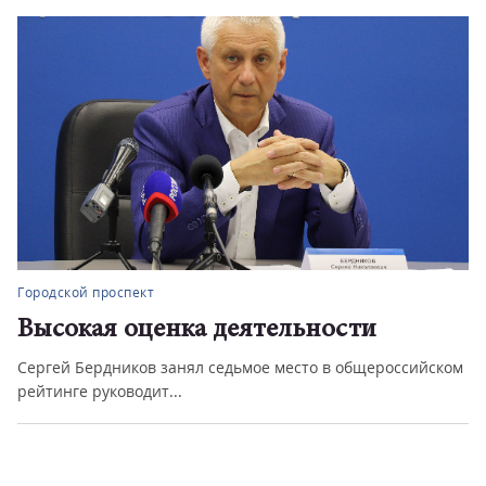
Городской проспект
Высокая оценка деятельности
Сергей Бердников занял седьмое место в общероссийском
рейтинге руководит...