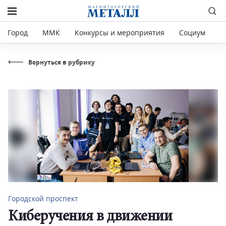
Город
ММК
Конкурсы и мероприятия
Социум
Р
Вернуться в рубрику
Городской проспект
Киберучения в движении