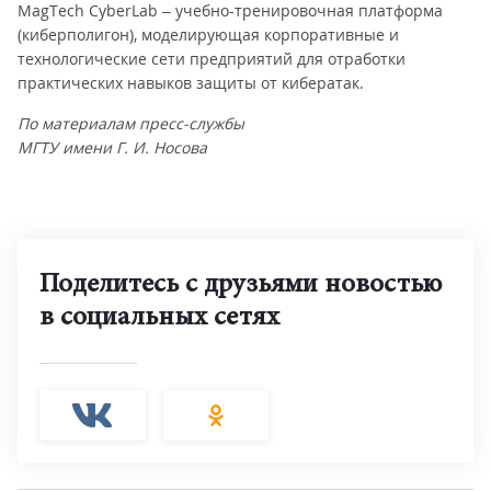
MagTech CyberLab – учебно-тренировочная платформа
(киберполигон), моделирующая корпоративные и
технологические сети предприятий для отработки
практических навыков защиты от кибератак.
По материалам пресс-службы
МГТУ имени Г. И. Носова
Поделитесь с друзьями новостью
в социальных сетях