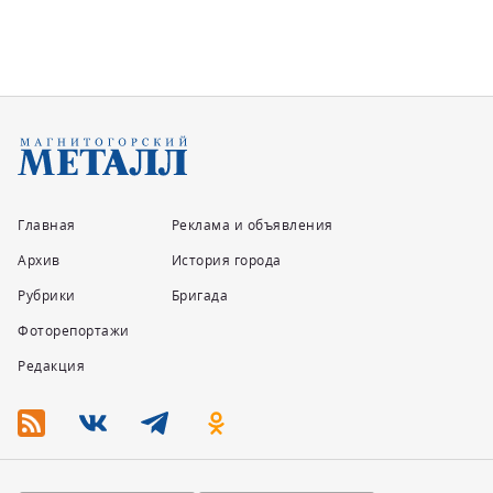
Главная
Реклама и объявления
Архив
История города
Рубрики
Бригада
Фоторепортажи
Редакция