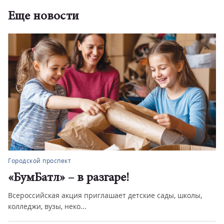
Еще новости
Городской проспект
«БумБатл» – в разгаре!
Всероссийская акция приглашает детские сады, школы,
колледжи, вузы, неко...