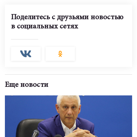
Поделитесь с друзьями новостью
в социальных сетях
Еще новости