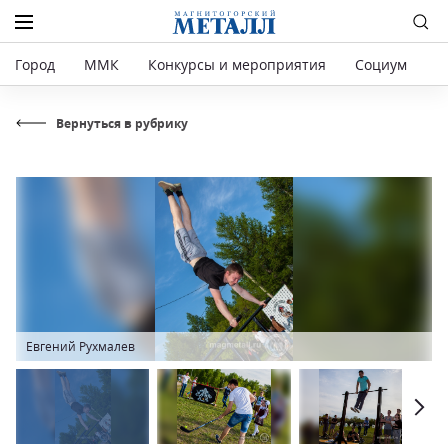
Город
ММК
Конкурсы и мероприятия
Социум
Р
Вернуться в рубрику
Евгений Рухмалев