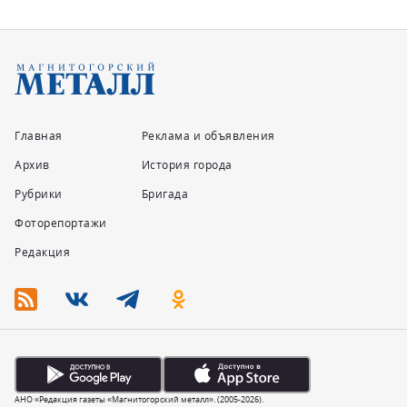
Главная
Реклама и объявления
Архив
История города
Рубрики
Бригада
Фоторепортажи
Редакция
АНО «Редакция газеты «Магнитогорский металл». (2005-2026).