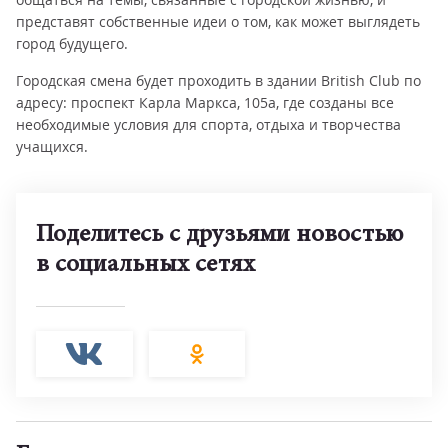
представят собственные идеи о том, как может выглядеть
город будущего.
Городская смена будет проходить в здании British Club по
адресу: проспект Карла Маркса, 105а, где созданы все
необходимые условия для спорта, отдыха и творчества
учащихся.
Поделитесь с друзьями новостью
в социальных сетях