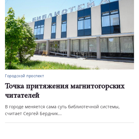
Городской проспект
Точка притяжения магнитогорских
читателей
В городе меняется сама суть библиотечной системы,
считает Сергей Бердник...