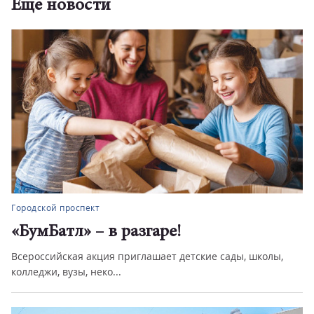
Еще новости
Городской проспект
«БумБатл» – в разгаре!
Всероссийская акция приглашает детские сады, школы,
колледжи, вузы, неко...