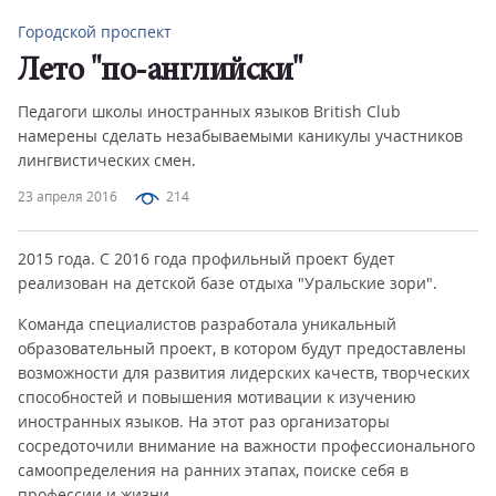
Городской проспект
Лето "по-английски"
Педагоги школы иностранных языков British Club
намерены сделать незабываемыми каникулы участников
лингвистических смен.
23 апреля 2016
214
2015 года. С 2016 года профильный проект будет
реализован на детской базе отдыха "Уральские зори".
Команда специалистов разработала уникальный
образовательный проект, в котором будут предоставлены
возможности для развития лидерских качеств, творческих
способностей и повышения мотивации к изучению
иностранных языков. На этот раз организаторы
сосредоточили внимание на важности профессионального
самоопределения на ранних этапах, поиске себя в
профессии и жизни.