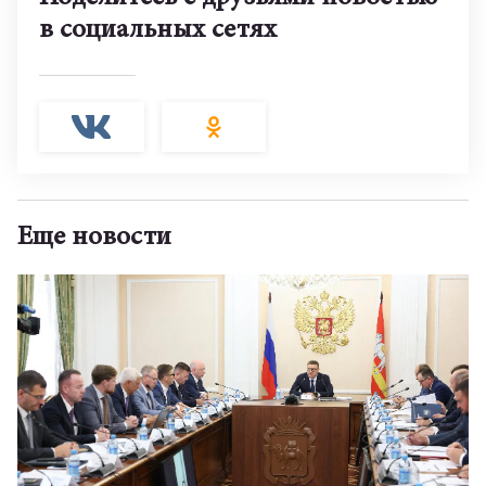
в социальных сетях
Еще новости