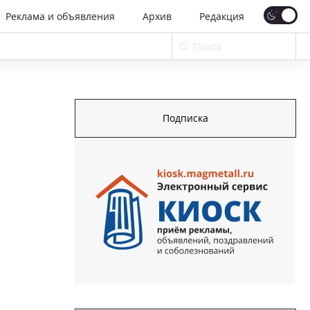
Реклама и объявления
Архив
Редакция
Подписка