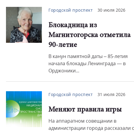
Городской проспект
30 июля 2026
Блокадница из
Магнитогорска отметила
90-летие
В канун памятной даты – 85-летия
начала блокады Ленинграда — в
Орджоники...
Городской проспект
31 июля 2026
Меняют правила игры
На аппаратном совещании в
администрации города рассказали 