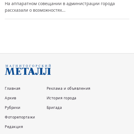
На аппаратном совещании в администрации города
рассказали о возможностях...
Главная
Реклама и объявления
Архив
История города
Рубрики
Бригада
Фоторепортажи
Редакция