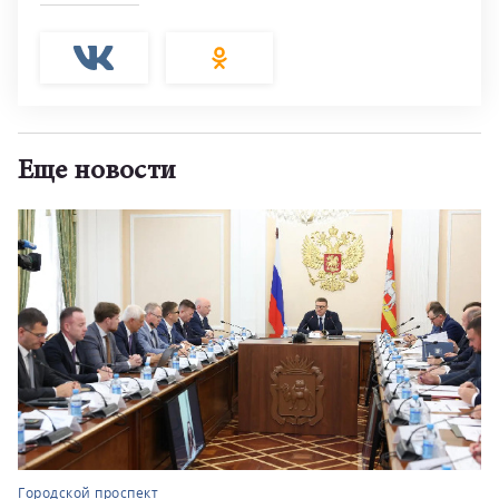
Еще новости
Городской проспект