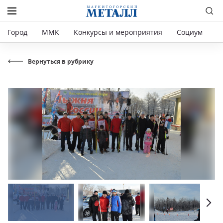
Город
ММК
Конкурсы и мероприятия
Социум
Р
Вернуться в рубрику