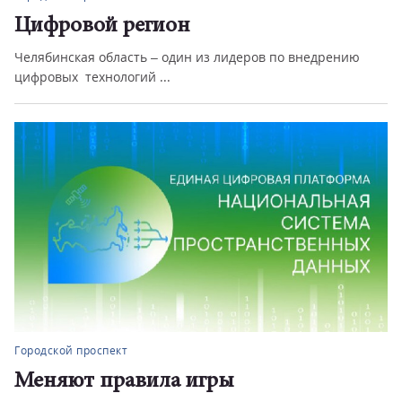
Цифровой регион
Челябинская область – один из лидеров по внедрению
цифровых технологий ...
Городской проспект
Меняют правила игры