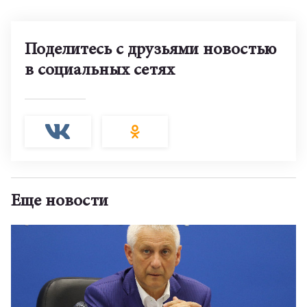
Поделитесь с друзьями новостью
в социальных сетях
Еще новости