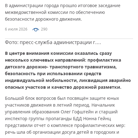
В администрации города прошло итоговое заседание
межведомственной комиссии по обеспечению
безопасности дорожного движения.
6 июля 2026
290
Фото: пресс-служба администрации г.
Магнитогорска
В центре внимания комиссии оказались сразу
несколько ключевых направлений: профилактика
детского дорожно- транспортного травматизма,
безопасность при использовании средств
индивидуальной мобильности, ликвидация аварийно
опасных участков и качество дорожной разметки.
Большой блок вопросов был посвящён защите юных
участников движения в летний период. Начальник
управления образования Олег Гофштейн и старший
инспектор группы пропаганды БДД Нонна Гейнц
представили отчет о комплексе профилактических мер:
речь шла об организации досуга детей в городских и