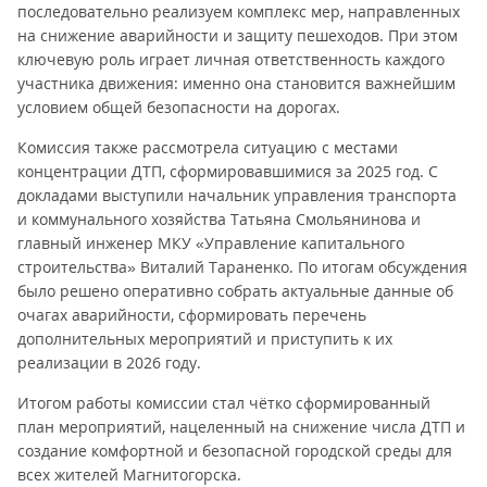
последовательно реализуем комплекс мер, направленных
на снижение аварийности и защиту пешеходов. При этом
ключевую роль играет личная ответственность каждого
участника движения: именно она становится важнейшим
условием общей безопасности на дорогах.
Комиссия также рассмотрела ситуацию с местами
концентрации ДТП, сформировавшимися за 2025 год. С
докладами выступили начальник управления транспорта
и коммунального хозяйства Татьяна Смольянинова и
главный инженер МКУ «Управление капитального
строительства» Виталий Тараненко. По итогам обсуждения
было решено оперативно собрать актуальные данные об
очагах аварийности, сформировать перечень
дополнительных мероприятий и приступить к их
реализации в 2026 году.
Итогом работы комиссии стал чётко сформированный
план мероприятий, нацеленный на снижение числа ДТП и
создание комфортной и безопасной городской среды для
всех жителей Магнитогорска.