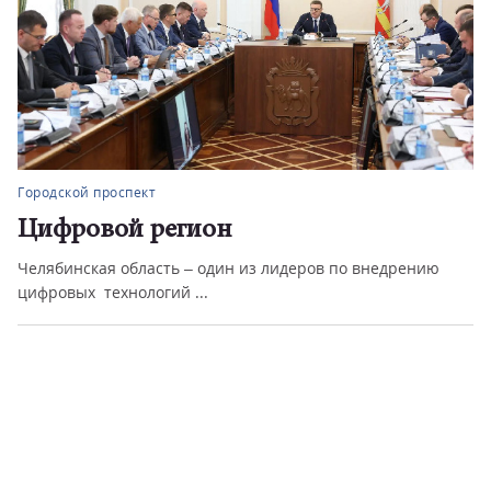
Городской проспект
Цифровой регион
Челябинская область – один из лидеров по внедрению
цифровых технологий ...