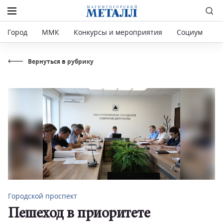
Город
ММК
Конкурсы и мероприятия
Социум
Р
Вернуться в рубрику
Городской проспект
Пешеход в приоритете