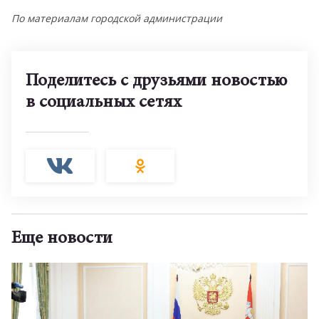
По материалам городской администрации
Поделитесь с друзьями новостью
в социальных сетях
Еще новости