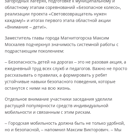
загородных лагерях, подготовке к муниципальному и
областному этапам соревнований «Безопасное колесо»,
реализации проекта «Световозвращатель нужен
каждому!» и итогах первого этапа областной акции
«Внимание – дети!».
Заместитель главы города Магнитогорска Максим
Москалев подчеркнул значимость системной работы с
подрастающим поколением:
– Безопасность детей на дорогах – это не разовая акция, а
ежедневный труд всех служб и педагогов. Важно не просто
рассказывать о правилах, а формировать у ребят
устойчивые навыки безопасного поведения, которые
останутся с ними на всю жизнь.
Отдельное внимание участники заседания уделили
растущей популярности средств индивидуальной
мобильности и связанным с этим рискам.
– Городская мобильность должна быть не только удобной,
но и безопасной, – напомнил Максим Викторович. – Мы