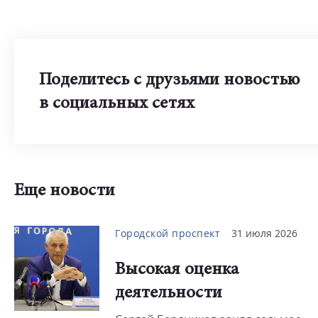
Поделитесь с друзьями новостью
в социальных сетях
Еще новости
Городской проспект
31 июля 2026
Высокая оценка
деятельности