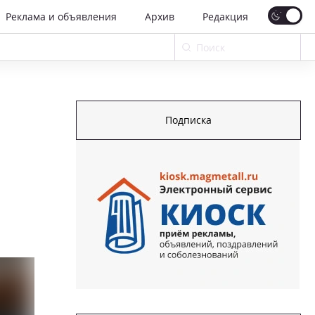
Реклама и объявления
Архив
Редакция
Подписка