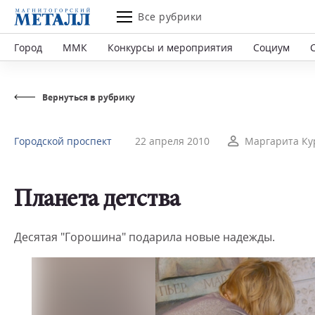
Все рубрики
Город
ММК
Конкурсы и мероприятия
Социум
Вернуться в рубрику
Городской проспект
22 апреля 2010
Маргарита Ку
Планета детства
Десятая "Горошина" подарила новые надежды.