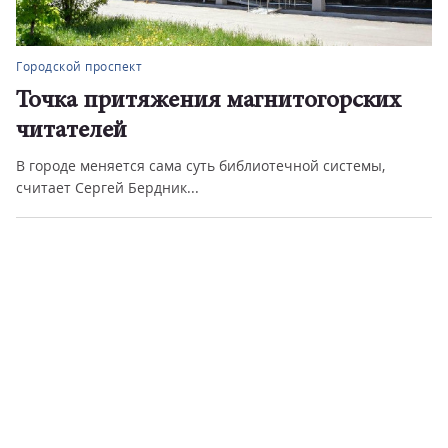
Городской проспект
Точка притяжения магнитогорских
читателей
В городе меняется сама суть библиотечной системы,
считает Сергей Бердник...