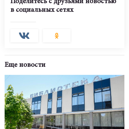
Поделитесь с друзьями новостью
в социальных сетях
Еще новости