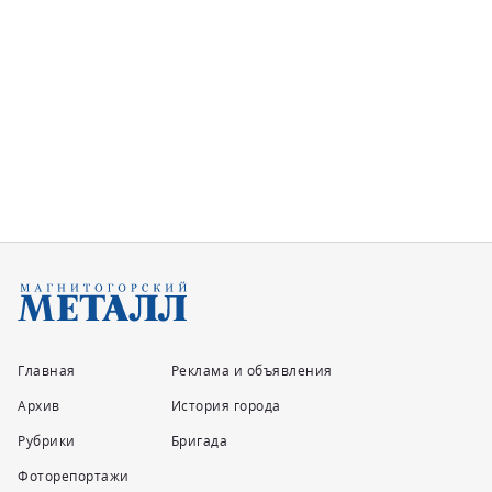
Главная
Реклама и объявления
Архив
История города
Рубрики
Бригада
Фоторепортажи