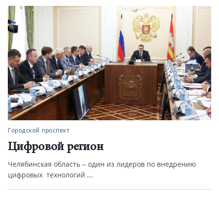
Городской проспект
Цифровой регион
Челябинская область – один из лидеров по внедрению
цифровых технологий ...