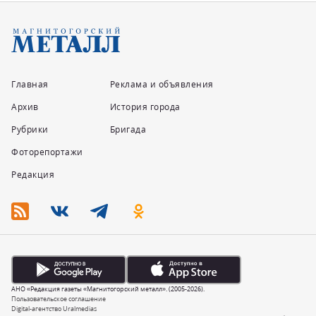
Главная
Реклама и объявления
Архив
История города
Рубрики
Бригада
Фоторепортажи
Редакция
АНО «Редакция газеты «Магнитогорский металл». (2005-2026).
Пользовательское соглашение
Digital-агентство Uralmedias