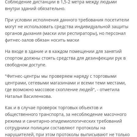
Соблюдение дистанции в 1,5-2 метра между людьми
внутри зданий обязательно.
При условии исполнения данного требования посетители
могут не использовать средства индивидуальной защиты
органов дыхания (маски или респираторы), но персонал
фитнес-залов обязан носить маски
На входе в здание и в каждом помещении для занятий
спортом должны стоять средства для дезинфекции рук в
свободном доступе.
"Фитнес-центры мы проверяем наряду с торговыми
центрами, сетевыми магазинами и всеми теми местами,
где возможно массовое скопление людей", - отметила
Наталья Василенкова.
Как и в случае проверок торговых объектов и
общественного транспорта, за несоблюдение масочного
режима и санитарно-эпидемиологических требований
сотрудники полиции составляют протоколы на
нарушителей, при этом протоколы выписывают не только