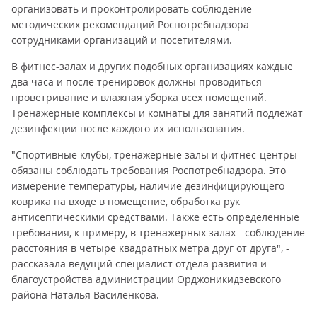
организовать и проконтролировать соблюдение
методических рекомендаций Роспотребнадзора
сотрудниками организаций и посетителями.
В фитнес-залах и других подобных организациях каждые
два часа и после тренировок должны проводиться
проветривание и влажная уборка всех помещений.
Тренажерные комплексы и комнаты для занятий подлежат
дезинфекции после каждого их использования.
"Спортивные клубы, тренажерные залы и фитнес-центры
обязаны соблюдать требования Роспотребнадзора. Это
измерение температуры, наличие дезинфицирующего
коврика на входе в помещение, обработка рук
антисептическими средствами. Также есть определенные
требования, к примеру, в тренажерных залах - соблюдение
расстояния в четыре квадратных метра друг от друга", -
рассказала ведущий специалист отдела развития и
благоустройства администрации Орджоникидзевского
района Наталья Василенкова.