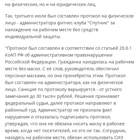
на физических, но и на юридических лиц.
Так, третьего июля был составлен протокол на физическое
лицо - администратора фитнес-клуба "Спутник" за
нахождение на рабочем месте без средств
индивидуальной защиты.
"Протокол был составлен в соответствии со статьей 20.6.1
КоАП РФ об административном правонарушении
Российской Федерации. Гражданка находилась на рабочем
месте без маски. С её слов, руководитель обеспечил
персонал масками, но она пренебрегла этим. Протокол
был составлен на администратора, как на физическое
лицо. Санкция по протоколу варьируется - от устного
замечания до 30 тысяч рублей. Решение принимает
федеральный судья, далее протокол направляют в
районный суд. Администратор не признала факт
нарушения и отказалась подписывать протокол,
утверждая, что она не обязана носить маску в рабочее
время, когда нет посетителей, но это не так. Сотрудник,
находясь на рабочем месте, обязан использовать СИЗ