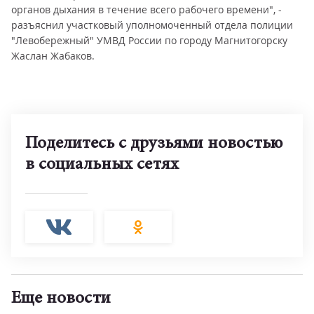
органов дыхания в течение всего рабочего времени", -
разъяснил участковый уполномоченный отдела полиции
"Левобережный" УМВД России по городу Магнитогорску
Жаслан Жабаков.
Поделитесь с друзьями новостью
в социальных сетях
Еще новости