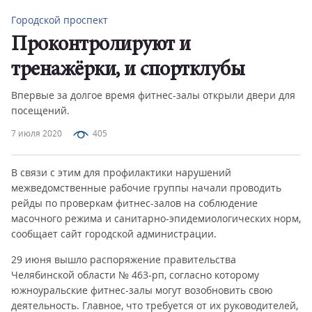
Городской проспект
Проконтролируют и
тренажёрки, и спортклубы
Впервые за долгое время фитнес-залы открыли двери для
посещений.
7 июля 2020
405
В связи с этим для профилактики нарушений
межведомственные рабочие группы начали проводить
рейды по проверкам фитнес-залов на соблюдение
масочного режима и санитарно-эпидемиологических норм,
сообщает сайт городской администрации.
29 июня вышло распоряжение правительства
Челябинской области № 463-рп, согласно которому
южноуральские фитнес-залы могут возобновить свою
деятельность. Главное, что требуется от их руководителей,