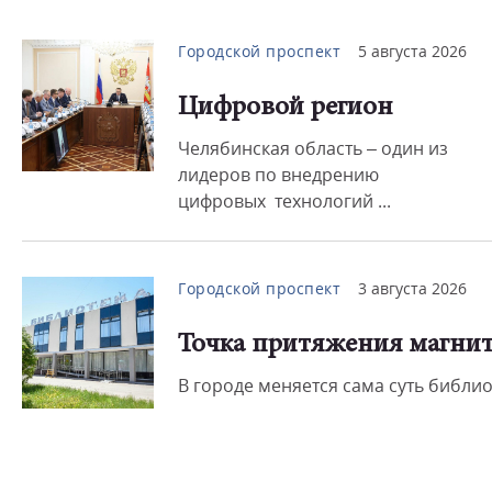
Городской проспект
5 августа 2026
Цифровой регион
Челябинская область – один из
лидеров по внедрению
цифровых технологий ...
Городской проспект
3 августа 2026
Точка притяжения магнит
В городе меняется сама суть библио