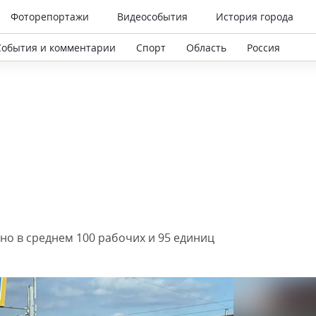
Фоторепортажи
Видеособытия
История города
События и комментарии
Спорт
Область
Россия
но в среднем 100 рабочих и 95 единиц