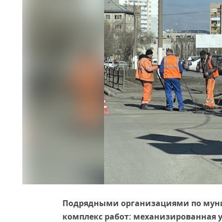
Подрядными организациями по мун
комплекс работ: механизированная уб