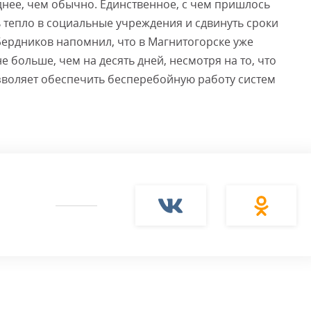
нее, чем обычно. Единственное, с чем пришлось
ь тепло в социальные учреждения и сдвинуть сроки
 Бердников напомнил, что в Магнитогорске уже
е больше, чем на десять дней, несмотря на то, что
зволяет обеспечить бесперебойную работу систем