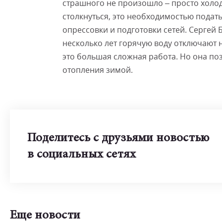
страшного не произошло – просто холод
столкнуться, это необходимостью подат
опрессовки и подготовки сетей. Сергей
несколько лет горячую воду отключают н
это большая сложная работа. Но она по
отопления зимой.
Поделитесь с друзьями новостью
в социальных сетях
Еще новости