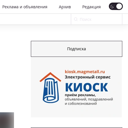
Реклама и объявления
Архив
Редакция
Подписка