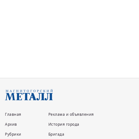
Главная
Реклама и объявления
Архив
История города
Рубрики
Бригада