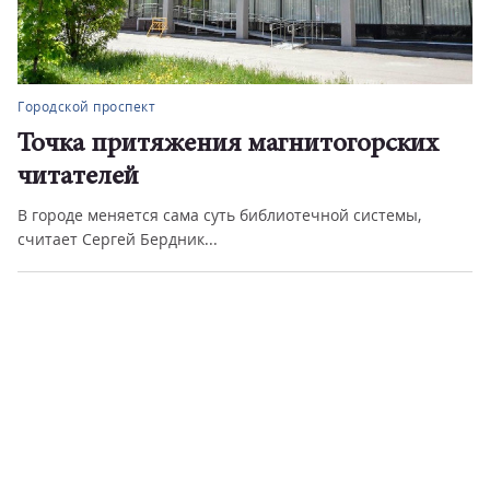
Городской проспект
Точка притяжения магнитогорских
читателей
В городе меняется сама суть библиотечной системы,
считает Сергей Бердник...