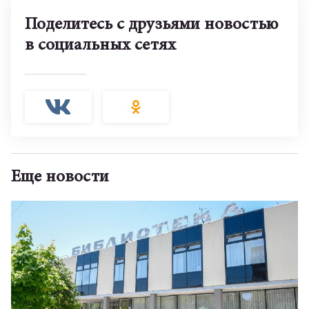
Поделитесь с друзьями новостью
в социальных сетях
Еще новости