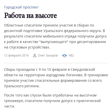
Городской проспект
Работа на высоте
Областные спасатели приняли участие в сборах по
десантной подготовке Уральского федерального округа. В
результате спасатели мобильного отряда получили допуск
к работе в качестве "выпускающего" при десантировании
на спусковых устройствах.
12 февраля 2016
Олег Захаров
482
Сборы проходили с 9 по 10 февраля в Свердловской
области на территории аэродрома Логиново. В тренировке
приняли участие спасательные формирования со всего
Уральского региона.
После того как спуски были отработаны на высотном
тренажере, спасатели получили допуск к практической
части.