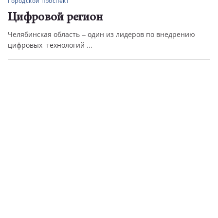
Городской проспект
Цифровой регион
Челябинская область – один из лидеров по внедрению
цифровых технологий ...