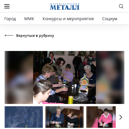
Город
ММК
Конкурсы и мероприятия
Социум
Р
Вернуться в рубрику