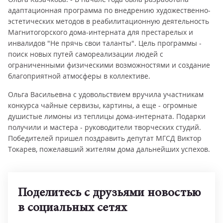
адаптационная программа по внедрению художественно-
эстетических методов в реабилитационную деятельность
Магнитогорского дома-интерната для престарелых и
инвалидов "Не прячь свои таланты". Цель программы -
поиск новых путей самореализации людей с
ограниченными физическими возможностями и создание
благоприятной атмосферы в коллективе.
Ольга Васильевна с удовольствием вручила участникам
конкурса чайные сервизы, картины, а еще - огромные
душистые лимоны из теплицы дома-интерната. Подарки
получили и мастера - руководители творческих студий.
Победителей пришел поздравить депутат МГСД Виктор
Токарев, пожелавший жителям дома дальнейших успехов.
Поделитесь с друзьями новостью
в социальных сетях