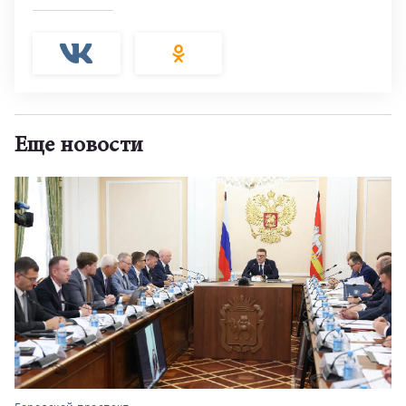
Еще новости