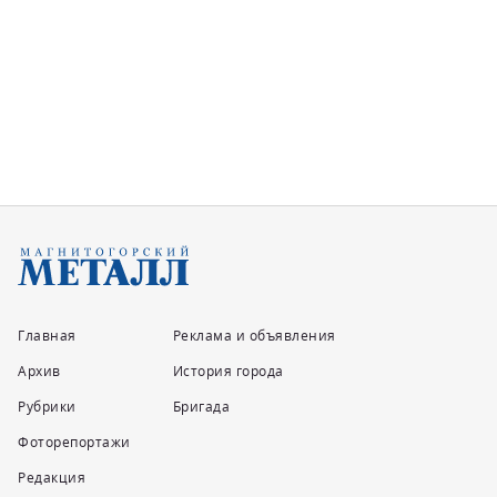
Главная
Реклама и объявления
Архив
История города
Рубрики
Бригада
Фоторепортажи
Редакция