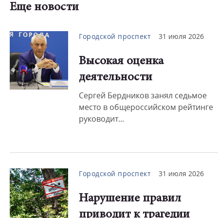
Еще новости
Городской проспект
31 июля 2026
Высокая оценка
деятельности
Сергей Бердников занял седьмое
место в общероссийском рейтинге
руководит...
Городской проспект
31 июля 2026
Нарушение правил
приводит к трагедии