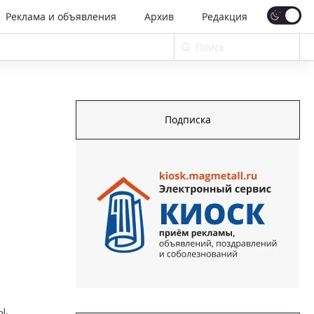
Реклама и объявления
Архив
Редакция
Подписка
ы,