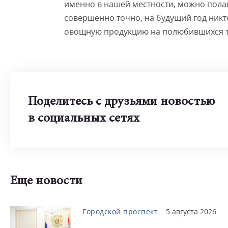
именно в нашей местности, можно полага
совершенно точно, на будущий год ник
овощную продукцию на полюбившихся т
Поделитесь с друзьями новостью
в социальных сетях
Еще новости
Городской проспект
5 августа 2026