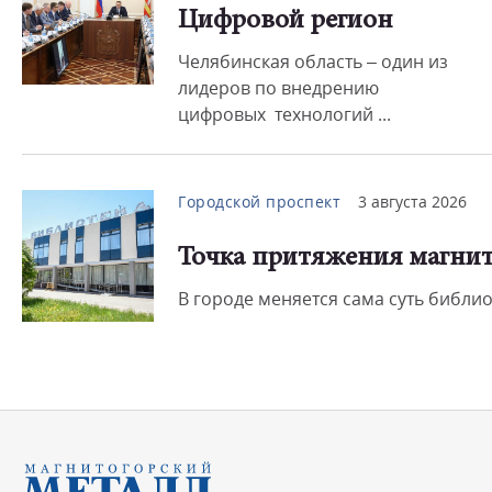
Цифровой регион
Челябинская область – один из
лидеров по внедрению
цифровых технологий ...
Городской проспект
3 августа 2026
Точка притяжения магнит
В городе меняется сама суть библио