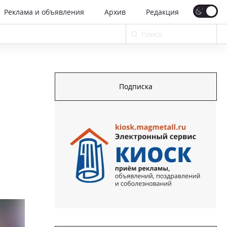
Реклама и объявления
Архив
Редакция
Подписка