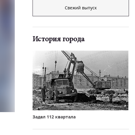
Свежий выпуск
История города
Задел 112 квартала