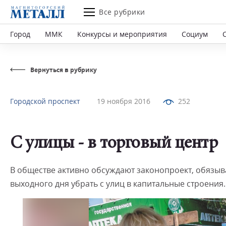
Все рубрики
Город
ММК
Конкурсы и мероприятия
Социум
Вернуться в рубрику
Городской проспект
19 ноября 2016
252
С улицы - в торговый центр
В обществе активно обсуждают законопроект, обязы
выходного дня убрать с улиц в капитальные строения.