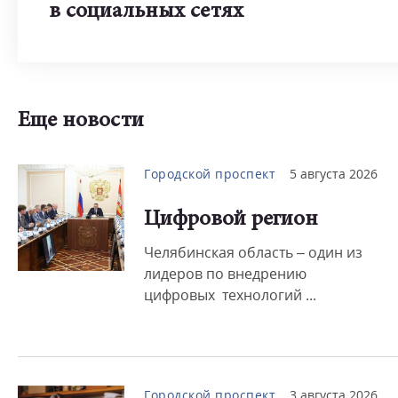
в социальных сетях
Еще новости
Городской проспект
5 августа 2026
Цифровой регион
Челябинская область – один из
лидеров по внедрению
цифровых технологий ...
Городской проспект
3 августа 2026