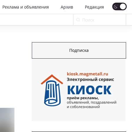
Реклама и объявления
Архив
Редакция
Подписка