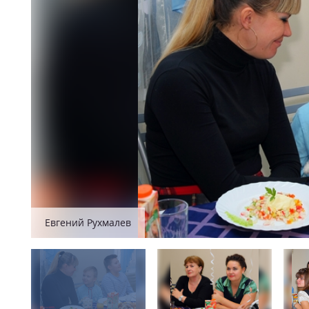
Евгений Рухмалев