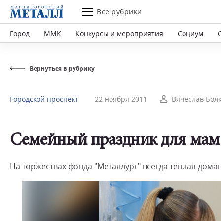
Все рубрики
Город
ММК
Конкурсы и мероприятия
Социум
Вернуться в рубрику
Городской проспект
22 ноября 2011
Вячеслав Бол
Семейный праздник для мам
На торжествах фонда "Металлург" всегда теплая дома