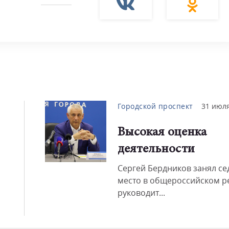
Городской проспект
31 июля
Высокая оценка
деятельности
Сергей Бердников занял с
место в общероссийском р
руководит...