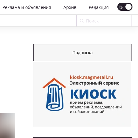
Реклама и объявления
Архив
Редакция
Подписка