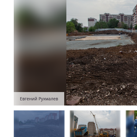
Евгений Рухмалев