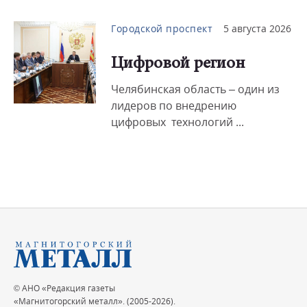
Городской проспект
5 августа 2026
Цифровой регион
Челябинская область – один из
лидеров по внедрению
цифровых технологий ...
© АНО «Редакция газеты
«Магнитогорский металл». (2005-2026).