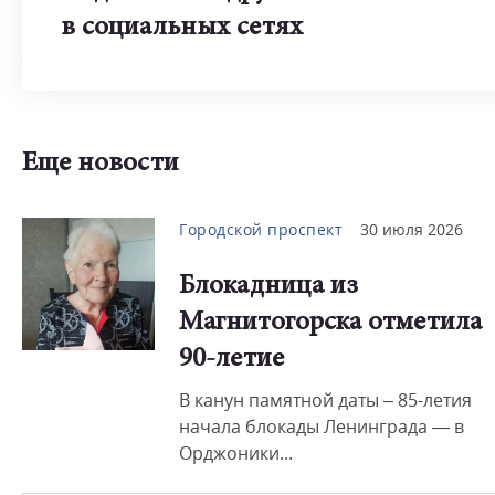
в социальных сетях
Еще новости
Городской проспект
30 июля 2026
Блокадница из
Магнитогорска отметила
90-летие
В канун памятной даты – 85-летия
начала блокады Ленинграда — в
Орджоники...