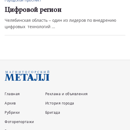
Городской проспект
Цифровой регион
Челябинская область – один из лидеров по внедрению
цифровых технологий ...
Главная
Реклама и объявления
Архив
История города
Рубрики
Бригада
Фоторепортажи