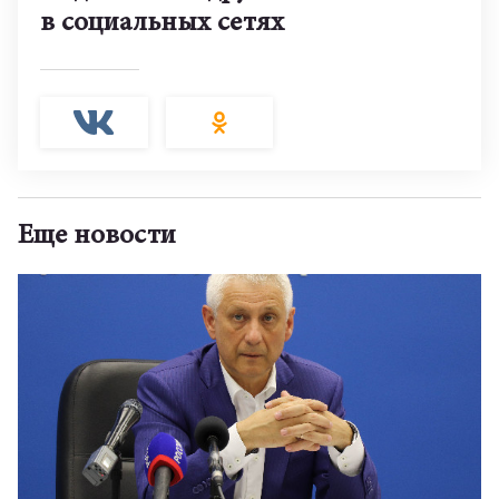
в социальных сетях
Еще новости