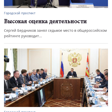
Городской проспект
Высокая оценка деятельности
Сергей Бердников занял седьмое место в общероссийском
рейтинге руководит...