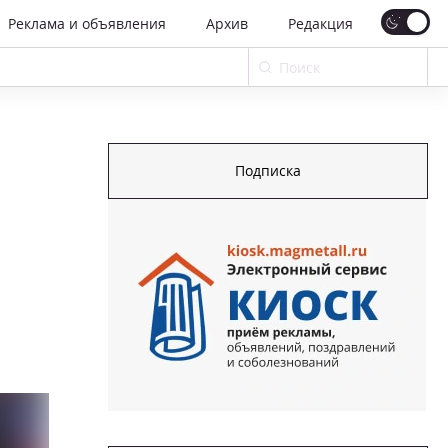
Реклама и объявления
Архив
Редакция
Подписка