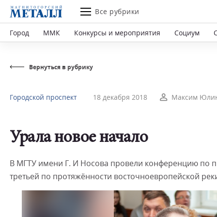
Все рубрики
Город
ММК
Конкурсы и мероприятия
Социум
Вернуться в рубрику
Городской проспект
18 декабря 2018
Максим Юли
Урала новое начало
В МГТУ имени Г. И Носова провели конференцию по 
третьей по протяжённости восточноевропейской рек