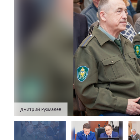
Дмитрий Рухмалев