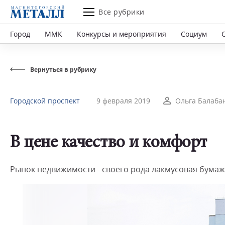
Все рубрики
Город
ММК
Конкурсы и мероприятия
Социум
Вернуться в рубрику
Городской проспект
9 февраля 2019
Ольга Балаба
В цене качество и комфорт
Рынок недвижимости - своего рода лакмусовая бума