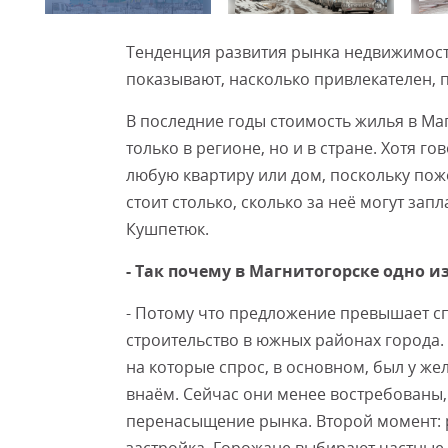
Тенденция развития рынка недвижимост
показывают, насколько привлекателен, 
В последние годы стоимость жилья в Ма
только в регионе, но и в стране. Хотя г
любую квартиру или дом, поскольку пож
стоит столько, сколько за неё могут зап
Кушпетюк.
- Так почему в Магнитогорске одно 
- Потому что предложение превышает сп
строительство в южных районах города.
на которые спрос, в основном, был у ж
внаём. Сейчас они менее востребованы,
перенасыщение рынка. Второй момент: 