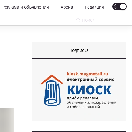
Реклама и объявления
Архив
Редакция
Подписка